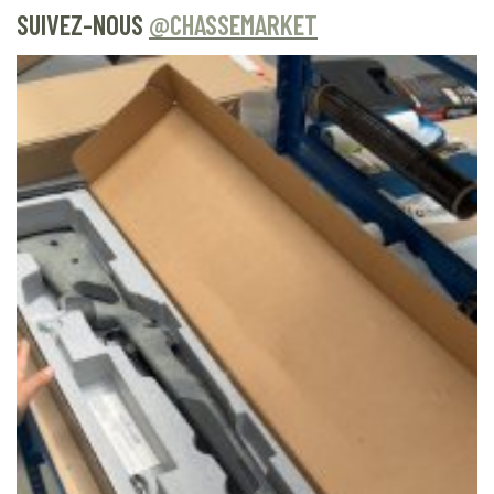
SUIVEZ-NOUS
@CHASSEMARKET