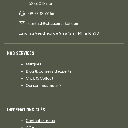
62460 Divion
09 72 12 77 56
contact@chassemarket.com
Lundi au Vendredi de 9h à 12h - 14h à 16h30
NOS SERVICES
Marques
Blog & conseils d'experts
Click & Collect
Qui sommes-nous ?
INFORMATIONS CLÉS
Contactez-nous
CGV