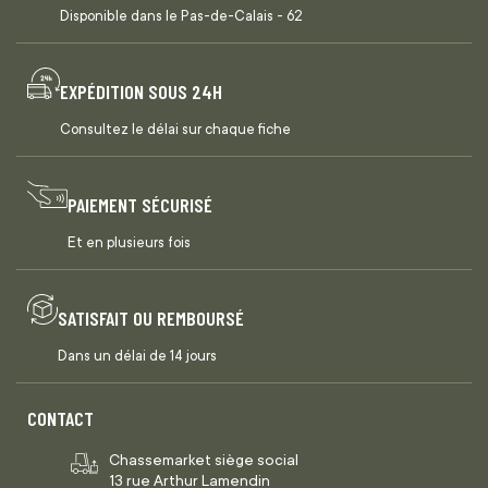
Disponible dans le Pas-de-Calais - 62
EXPÉDITION SOUS 24H
Consultez le délai sur chaque fiche
PAIEMENT SÉCURISÉ
Et en plusieurs fois
SATISFAIT OU REMBOURSÉ
Dans un délai de 14 jours
CONTACT
Chassemarket siège social
13 rue Arthur Lamendin