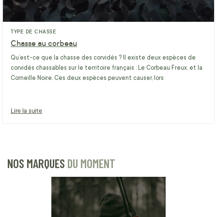
TYPE DE CHASSE
Chasse au corbeau
Qu’est-ce que la chasse des corvidés ? Il existe deux espèces de
corvidés chassables sur le territoire français : Le Corbeau Freux, et la
Corneille Noire. Ces deux espèces peuvent causer, lors
Lire la suite
NOS MARQUES
DU MOMENT