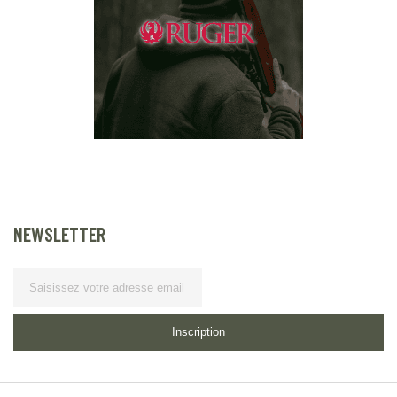
NEWSLETTER
Lettre
d’information
Inscription