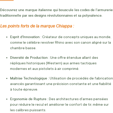
Découvrez une marque italienne qui bouscule les codes de l'armurerie
traditionnelle par ses designs révolutionnaires et sa polyvalence.
Les points forts de la marque Chiappa :
Esprit d'Innovation :
Créateur de concepts uniques au monde,
comme le célèbre revolver Rhino avec son canon aligné sur la
chambre basse.
Diversité de Production :
Une offre étendue allant des
répliques historiques (Western) aux armes tactiques
modernes et aux pistolets à air comprimé.
Maîtrise Technologique :
Utilisation de procédés de fabrication
avancés garantissant une précision constante et une fiabilité
à toute épreuve.
Ergonomie de Rupture :
Des architectures d'armes pensées
pour réduire le recul et améliorer le confort de tir, même sur
les calibres puissants.