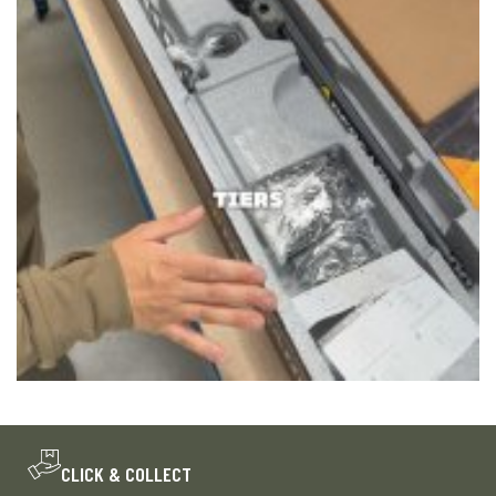
CLICK & COLLECT