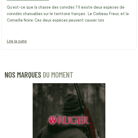
Qu’est-ce que la chasse des corvidés ? Il existe deux espèces de
corvidés chassables sur le territoire français : Le Corbeau Freux, et la
Corneille Noire. Ces deux espèces peuvent causer, lors
Lire la suite
NOS MARQUES
DU MOMENT