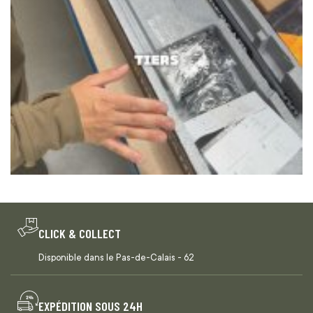
CLICK & COLLECT
Disponible dans le Pas-de-Calais - 62
EXPÉDITION SOUS 24H