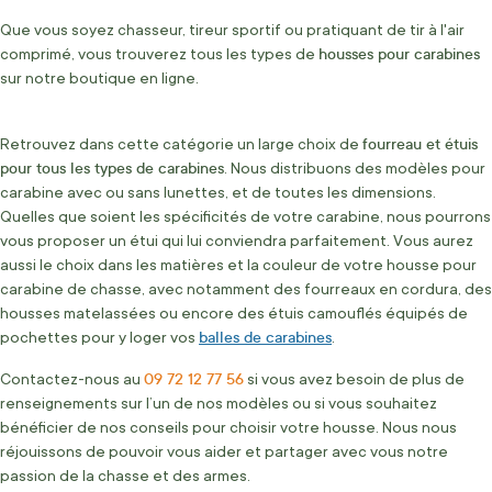
Que vous soyez chasseur, tireur sportif ou pratiquant de tir à l'air
housses pour carabines
comprimé, vous trouverez tous les types de
sur notre boutique en ligne.
fourreau et étuis
Retrouvez dans cette catégorie un large choix de
pour tous les types de carabines
. Nous distribuons des modèles pour
carabine avec ou sans lunettes, et de toutes les dimensions.
Quelles que soient les spécificités de votre carabine, nous pourrons
vous proposer un étui qui lui conviendra parfaitement. Vous aurez
aussi le choix dans les matières et la couleur de votre housse pour
carabine de chasse, avec notamment des fourreaux en cordura, des
housses matelassées ou encore des étuis camouflés équipés de
balles de carabines
pochettes pour y loger vos
.
09 72 12 77 56
Contactez-nous au
si vous avez besoin de plus de
renseignements sur l’un de nos modèles ou si vous souhaitez
bénéficier de nos conseils pour choisir votre housse. Nous nous
réjouissons de pouvoir vous aider et partager avec vous notre
passion de la chasse et des armes.