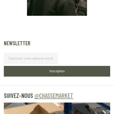
NEWSLETTER
Lettre
d’information
Inscription
SUIVEZ-NOUS
@CHASSEMARKET