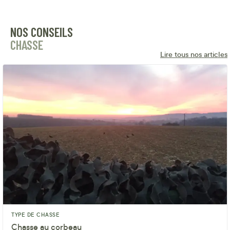
NOS CONSEILS
CHASSE
Lire tous nos articles
TYPE DE CHASSE
Chasse au corbeau