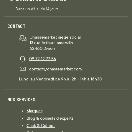
Dans un délai de 14 jours
CONTACT
Chassemarket siège social
13 rue Arthur Lamendin
62460 Divion
09 72 12 77 56
contact@chassemarket.com
Lundi au Vendredi de 9h à 12h - 14h à 16h30
NOS SERVICES
Marques
Blog & conseils d'experts
Click & Collect