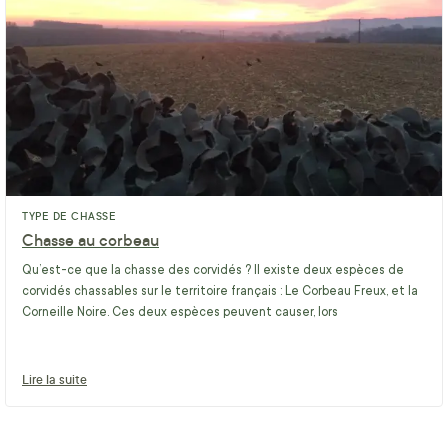
TYPE DE CHASSE
Chasse au corbeau
Qu’est-ce que la chasse des corvidés ? Il existe deux espèces de
corvidés chassables sur le territoire français : Le Corbeau Freux, et la
Corneille Noire. Ces deux espèces peuvent causer, lors
Lire la suite