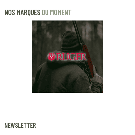
NOS MARQUES
DU MOMENT
NEWSLETTER