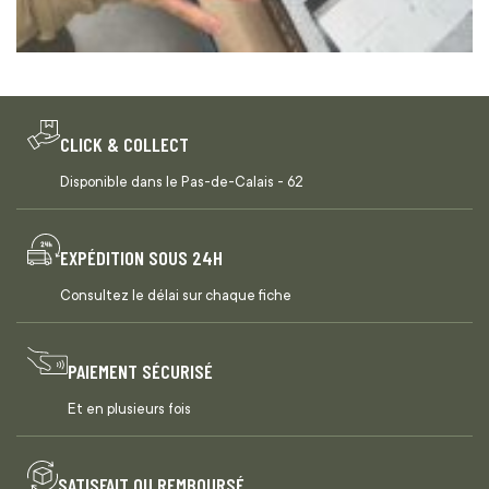
CLICK & COLLECT
Disponible dans le Pas-de-Calais - 62
EXPÉDITION SOUS 24H
Consultez le délai sur chaque fiche
PAIEMENT SÉCURISÉ
Et en plusieurs fois
SATISFAIT OU REMBOURSÉ