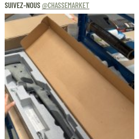
SUIVEZ-NOUS
@CHASSEMARKET