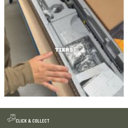
CLICK & COLLECT