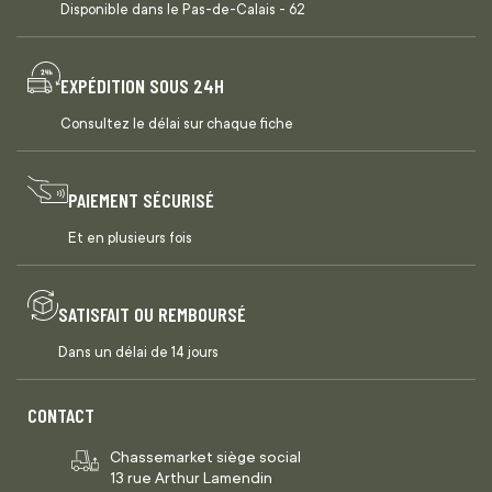
Disponible dans le Pas-de-Calais - 62
EXPÉDITION SOUS 24H
Consultez le délai sur chaque fiche
PAIEMENT SÉCURISÉ
Et en plusieurs fois
SATISFAIT OU REMBOURSÉ
Dans un délai de 14 jours
CONTACT
Chassemarket siège social
13 rue Arthur Lamendin