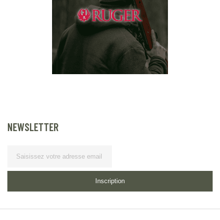
NEWSLETTER
Lettre
d’information
Inscription