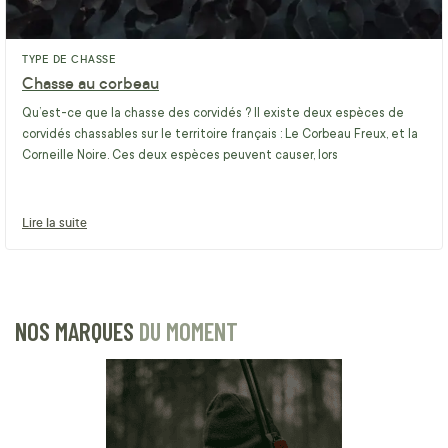
TYPE DE CHASSE
Chasse au corbeau
Qu’est-ce que la chasse des corvidés ? Il existe deux espèces de
corvidés chassables sur le territoire français : Le Corbeau Freux, et la
Corneille Noire. Ces deux espèces peuvent causer, lors
Lire la suite
NOS MARQUES
DU MOMENT