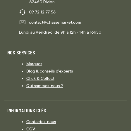
62460 Divion
09 72 12 77 56
contact@chassemarket.com
Lundi au Vendredi de 9h à 12h - 14h à 16h30
NOS SERVICES
Marques
Blog & conseils d'experts
Click & Collect
Qui sommes-nous ?
INFORMATIONS CLÉS
Contactez-nous
CGV