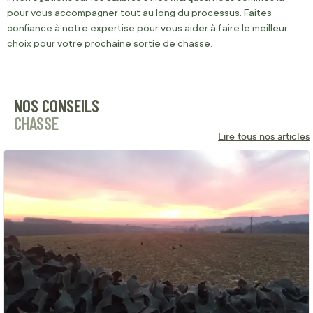
pour vous accompagner tout au long du processus. Faites
confiance à notre expertise pour vous aider à faire le meilleur
choix pour votre prochaine sortie de chasse.
NOS CONSEILS
CHASSE
Lire tous nos articles