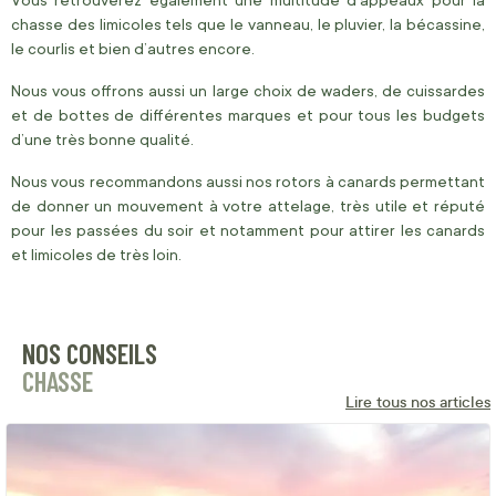
Vous retrouverez également une multitude d’appeaux pour la
chasse des limicoles tels que le vanneau, le pluvier, la bécassine,
le courlis et bien d’autres encore.
Nous vous offrons aussi un large choix de waders, de cuissardes
et de bottes de différentes marques et pour tous les budgets
d’une très bonne qualité.
Nous vous recommandons aussi nos rotors à canards permettant
de donner un mouvement à votre attelage, très utile et réputé
pour les passées du soir et notamment pour attirer les canards
et limicoles de très loin.
NOS CONSEILS
CHASSE
Lire tous nos articles