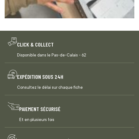
CLICK & COLLECT
Disponible dans le Pas-de-Calais - 62
EXPÉDITION SOUS 24H
Consultez le délai sur chaque fiche
PAIEMENT SÉCURISÉ
Et en plusieurs fois