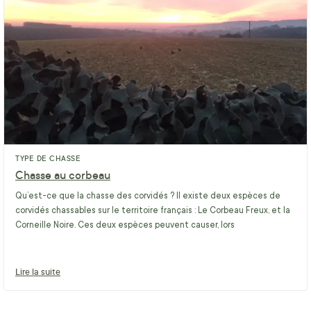
TYPE DE CHASSE
Chasse au corbeau
Qu’est-ce que la chasse des corvidés ? Il existe deux espèces de
corvidés chassables sur le territoire français : Le Corbeau Freux, et la
Corneille Noire. Ces deux espèces peuvent causer, lors
Lire la suite