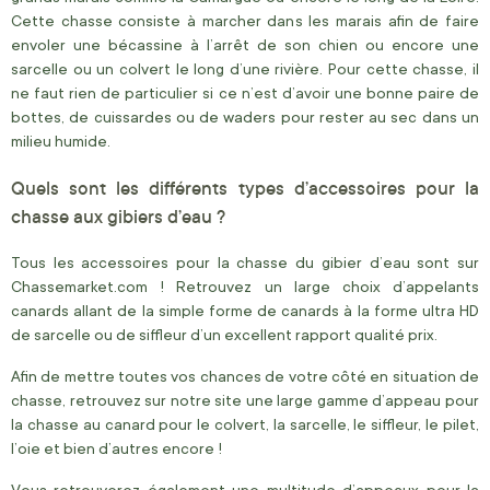
Cette chasse consiste à marcher dans les marais afin de faire
envoler une bécassine à l’arrêt de son chien ou encore une
sarcelle ou un colvert le long d’une rivière. Pour cette chasse, il
ne faut rien de particulier si ce n’est d’avoir une bonne paire de
bottes, de cuissardes ou de waders pour rester au sec dans un
milieu humide.
Quels sont les différents types d’accessoires pour la
chasse aux gibiers d’eau ?
Tous les accessoires pour la chasse du gibier d’eau sont sur
Chassemarket.com ! Retrouvez un large choix d’appelants
canards allant de la simple forme de canards à la forme ultra HD
de sarcelle ou de siffleur d’un excellent rapport qualité prix.
Afin de mettre toutes vos chances de votre côté en situation de
chasse, retrouvez sur notre site une large gamme d’appeau pour
la chasse au canard pour le colvert, la sarcelle, le siffleur, le pilet,
l’oie et bien d’autres encore !