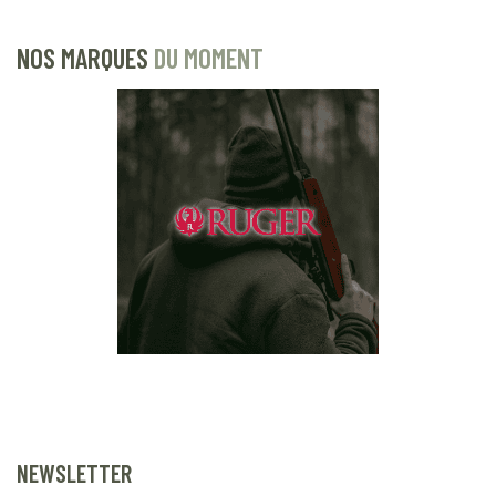
NOS MARQUES
DU MOMENT
NEWSLETTER