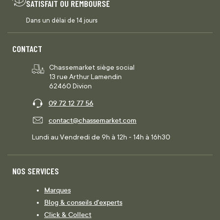
SATISFAIT OU REMBOURSÉ
Dans un délai de 14 jours
CONTACT
Chassemarket siège social
13 rue Arthur Lamendin
62460 Divion
09 72 12 77 56
contact@chassemarket.com
Lundi au Vendredi de 9h à 12h - 14h à 16h30
NOS SERVICES
Marques
Blog & conseils d'experts
Click & Collect