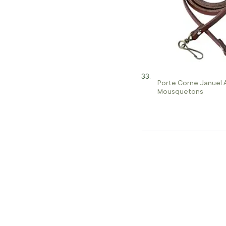
Porte Corne Januel 
Mousquetons