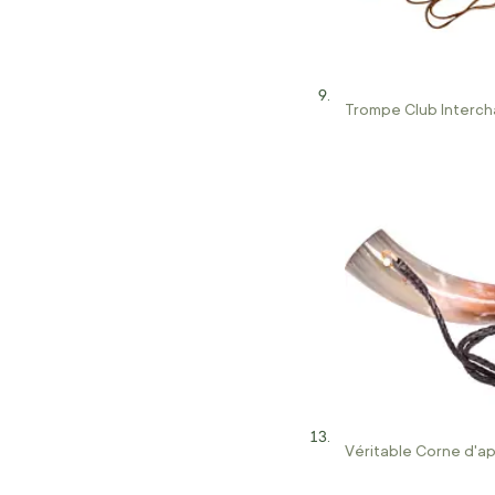
Trompe Club Interch
Véritable Corne d'a