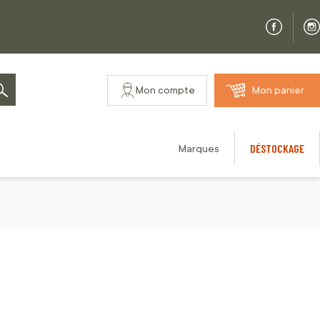
Mon compte
Mon panier
Rechercher
DÉSTOCKAGE
Marques