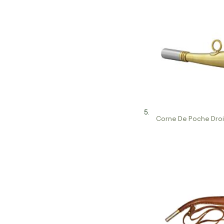
Corne De Poche Droi