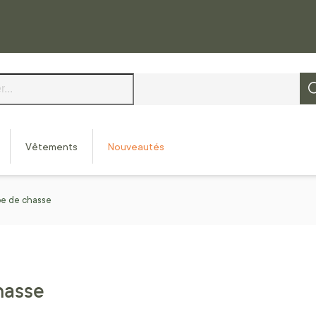
Vêtements
Nouveautés
mpe de chasse
hasse