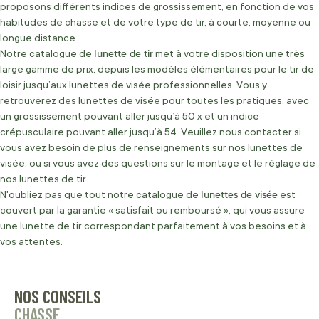
proposons différents indices de grossissement, en fonction de vos
habitudes de chasse et de votre type de tir, à courte, moyenne ou
longue distance.
lunette de tir
Notre catalogue de
met à votre disposition une très
large gamme de prix, depuis les modèles élémentaires pour le tir de
loisir jusqu’aux lunettes de visée professionnelles. Vous y
retrouverez des lunettes de visée pour toutes les pratiques, avec
un grossissement pouvant aller jusqu’à 50 x et un indice
crépusculaire pouvant aller jusqu’à 54. Veuillez nous contacter si
vous avez besoin de plus de renseignements sur nos lunettes de
visée, ou si vous avez des questions sur le montage et le réglage de
nos lunettes de tir.
lunettes de visée
N'oubliez pas que tout notre catalogue de
est
couvert par la garantie « satisfait ou remboursé », qui vous assure
une lunette de tir correspondant parfaitement à vos besoins et à
vos attentes.
NOS CONSEILS
CHASSE