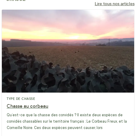
Lire tous nos articles
TYPE DE CHASSE
Chasse au corbeau
Qu’est-ce que la chasse des corvidés ? Il existe deux espèces de
corvidés chassables sur le territoire français : Le Corbeau Freux, et la
Corneille Noire. Ces deux espèces peuvent causer, lors