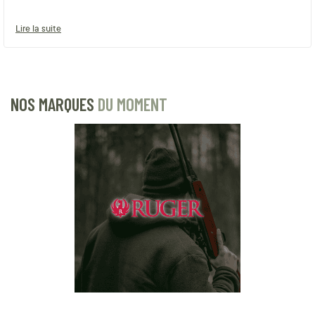
Lire la suite
NOS MARQUES
DU MOMENT