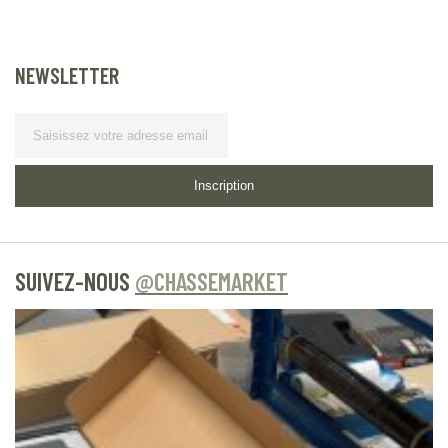
NEWSLETTER
Lettre
d’information
Inscription
SUIVEZ-NOUS
@CHASSEMARKET