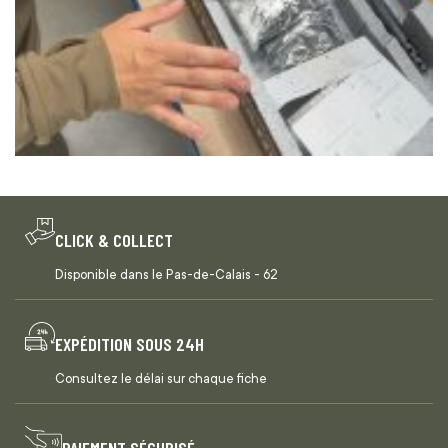
CLICK & COLLECT
Disponible dans le Pas-de-Calais - 62
EXPÉDITION SOUS 24H
Consultez le délai sur chaque fiche
PAIEMENT SÉCURISÉ