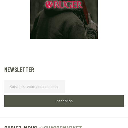
NEWSLETTER
Lettre
d’information
Inscription