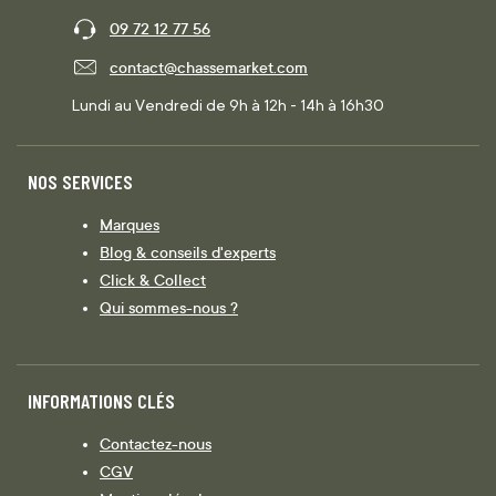
09 72 12 77 56
contact@chassemarket.com
Lundi au Vendredi de 9h à 12h - 14h à 16h30
NOS SERVICES
Marques
Blog & conseils d'experts
Click & Collect
Qui sommes-nous ?
INFORMATIONS CLÉS
Contactez-nous
CGV