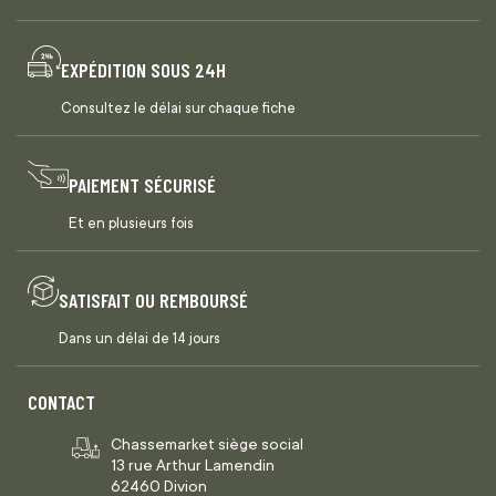
EXPÉDITION SOUS 24H
Consultez le délai sur chaque fiche
PAIEMENT SÉCURISÉ
Et en plusieurs fois
SATISFAIT OU REMBOURSÉ
Dans un délai de 14 jours
CONTACT
Chassemarket siège social
13 rue Arthur Lamendin
62460 Divion