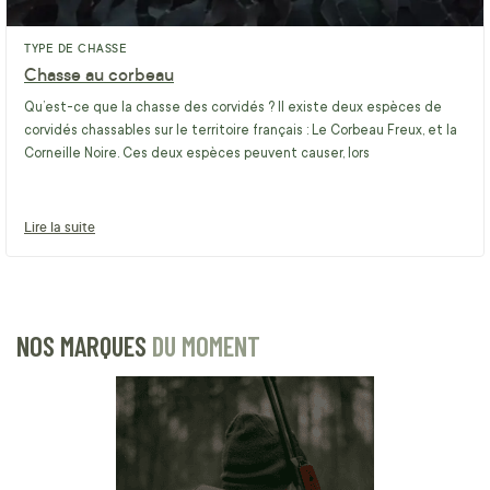
TYPE DE CHASSE
Chasse au corbeau
Qu’est-ce que la chasse des corvidés ? Il existe deux espèces de
corvidés chassables sur le territoire français : Le Corbeau Freux, et la
Corneille Noire. Ces deux espèces peuvent causer, lors
Lire la suite
NOS MARQUES
DU MOMENT