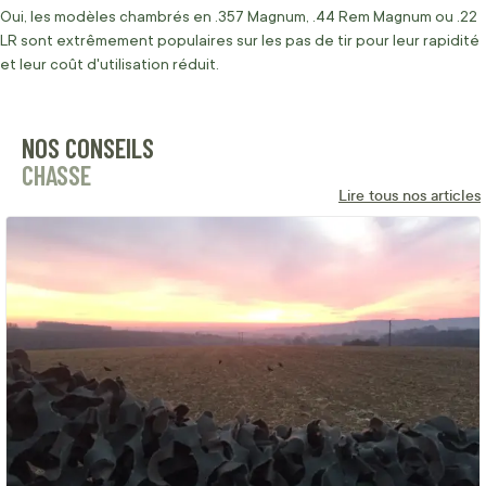
Oui, les modèles chambrés en .357 Magnum, .44 Rem Magnum ou .22
LR sont extrêmement populaires sur les pas de tir pour leur rapidité
et leur coût d'utilisation réduit.
NOS CONSEILS
CHASSE
Lire tous nos articles