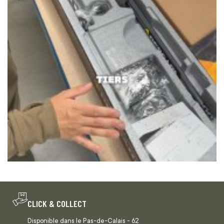
CLICK & COLLECT
Disponible dans le Pas-de-Calais - 62