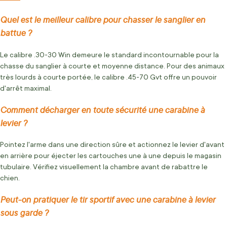
Quel est le meilleur calibre pour chasser le sanglier en
battue ?
Le calibre .30-30 Win demeure le standard incontournable pour la
chasse du sanglier à courte et moyenne distance. Pour des animaux
très lourds à courte portée, le calibre .45-70 Gvt offre un pouvoir
d'arrêt maximal.
Comment décharger en toute sécurité une carabine à
levier ?
Pointez l'arme dans une direction sûre et actionnez le levier d'avant
en arrière pour éjecter les cartouches une à une depuis le magasin
tubulaire. Vérifiez visuellement la chambre avant de rabattre le
chien.
Peut-on pratiquer le tir sportif avec une carabine à levier
sous garde ?