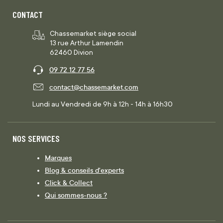
CONTACT
Chassemarket siège social
13 rue Arthur Lamendin
62460 Divion
09 72 12 77 56
contact@chassemarket.com
Lundi au Vendredi de 9h à 12h - 14h à 16h30
NOS SERVICES
Marques
Blog & conseils d'experts
Click & Collect
Qui sommes-nous ?