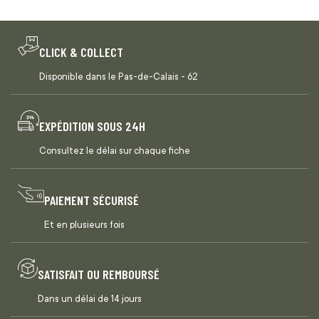
CLICK & COLLECT
Disponible dans le Pas-de-Calais - 62
EXPÉDITION SOUS 24H
Consultez le délai sur chaque fiche
PAIEMENT SÉCURISÉ
Et en plusieurs fois
SATISFAIT OU REMBOURSÉ
Dans un délai de 14 jours