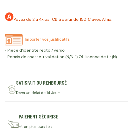
Payez de 2 à 4x par CB à partir de 150 € avec Alma.
Importer vos justificatifs
- Pièce d'identité recto / verso
- Permis de chasse + validation (N/N-1) OU licence de tir (N)
SATISFAIT OU REMBOURSÉ
Dans un délai de 14 Jours
PAIEMENT SÉCURISÉ
Et en plusieurs fois