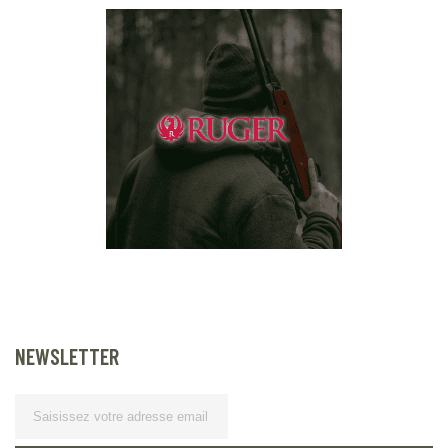
NEWSLETTER
Lettre d’information