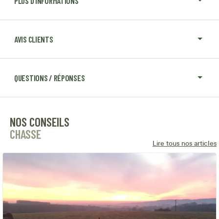
PLUS D'INFORMATIONS
AVIS CLIENTS
QUESTIONS / RÉPONSES
NOS CONSEILS
CHASSE
Lire tous nos articles