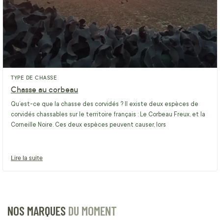
TYPE DE CHASSE
Chasse au corbeau
Qu’est-ce que la chasse des corvidés ? Il existe deux espèces de
corvidés chassables sur le territoire français : Le Corbeau Freux, et la
Corneille Noire. Ces deux espèces peuvent causer, lors
Lire la suite
NOS MARQUES
DU MOMENT