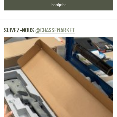
Inscription
SUIVEZ-NOUS
@CHASSEMARKET