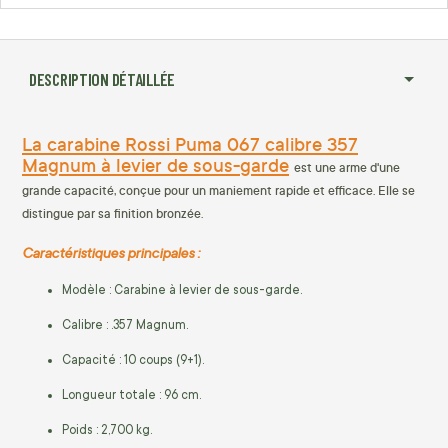
DESCRIPTION DÉTAILLÉE
La carabine Rossi Puma 067 calibre 357
Magnum à levier de sous-garde
est une arme d'une
grande capacité, conçue pour un maniement rapide et efficace. Elle se
distingue par sa finition bronzée.
Caractéristiques principales :
Modèle : Carabine à levier de sous-garde.
Calibre : .357 Magnum.
Capacité : 10 coups (9+1).
Longueur totale : 96 cm.
Poids : 2,700 kg.