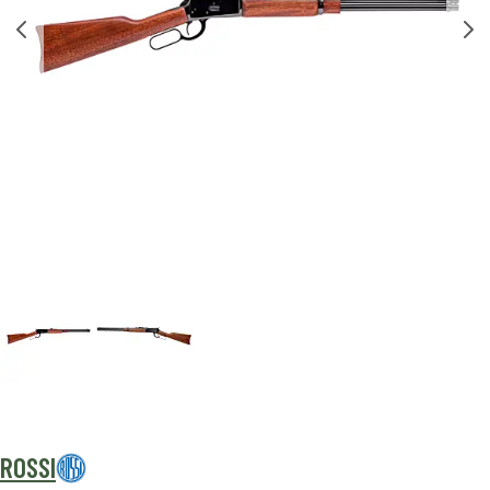
ROSSI