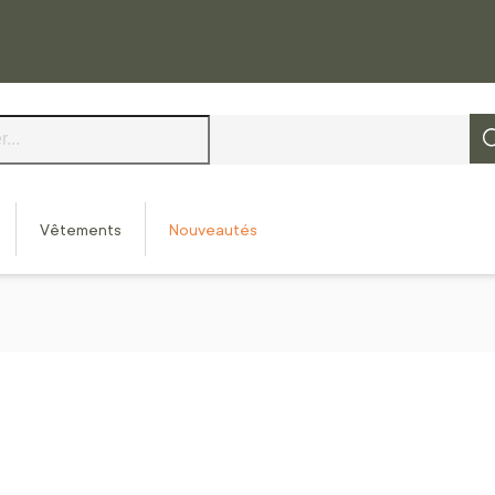
Vêtements
Nouveautés