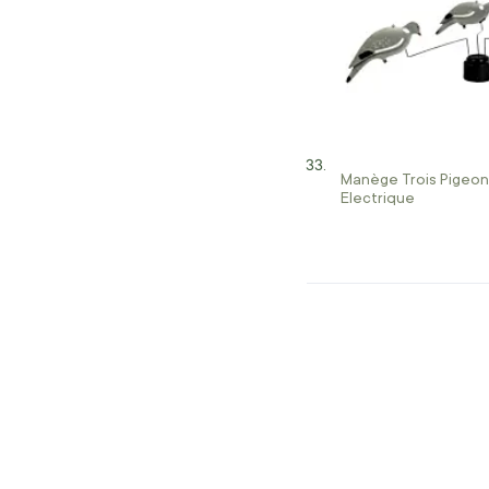
Manège Trois Pigeon
Electrique