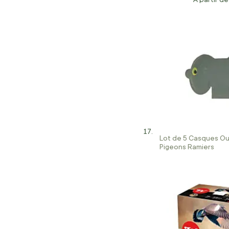
Lot de 5 Casques Ou
Pigeons Ramiers