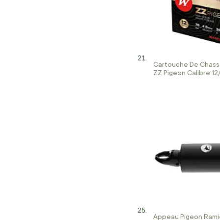
Cartouche De Chass
ZZ Pigeon Calibre 12
Appeau Pigeon Ramie