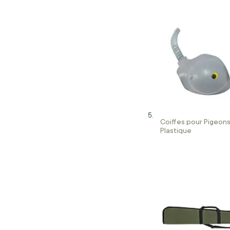
Coiffes pour Pigeon
Plastique