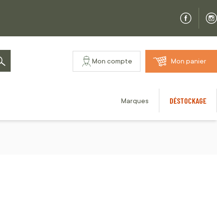
Mon compte
Mon panier
Rechercher
DÉSTOCKAGE
Marques