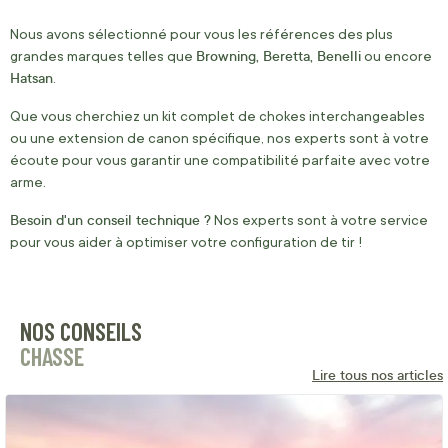
Nous avons sélectionné pour vous les références des plus
Browning, Beretta, Benelli
grandes marques telles que
ou encore
Hatsan
.
Que vous cherchiez un kit complet de chokes interchangeables
ou une extension de canon spécifique, nos experts sont à votre
écoute pour vous garantir une compatibilité parfaite avec votre
arme.
Besoin d'un conseil technique ?
Nos experts sont à votre service
pour vous aider à optimiser votre configuration de tir !
NOS CONSEILS
CHASSE
Lire tous nos articles