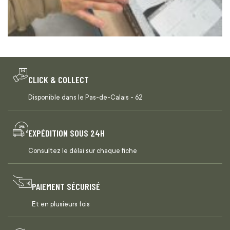
CLICK & COLLECT
Disponible dans le Pas-de-Calais - 62
EXPÉDITION SOUS 24H
Consultez le délai sur chaque fiche
PAIEMENT SÉCURISÉ
Et en plusieurs fois