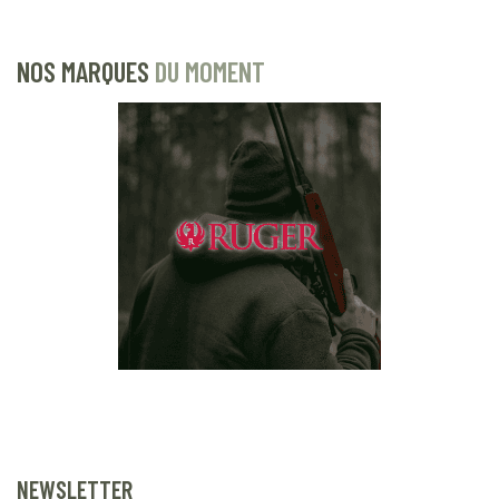
NOS MARQUES
DU MOMENT
NEWSLETTER