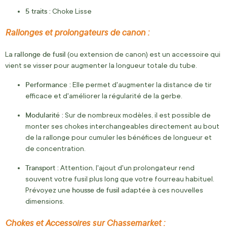
5 traits :
Choke Lisse
Rallonges et prolongateurs de canon :
rallonge de fusil
La
(ou extension de canon) est un accessoire qui
vient se visser pour augmenter la longueur totale du tube.
Performance :
Elle permet d'augmenter la distance de tir
efficace et d'améliorer la régularité de la gerbe.
Modularité :
Sur de nombreux modèles, il est possible de
monter ses chokes interchangeables directement au bout
de la rallonge pour cumuler les bénéfices de longueur et
de concentration.
Transport :
Attention, l'ajout d'un prolongateur rend
souvent votre fusil plus long que votre fourreau habituel.
housse de fusil
Prévoyez une
adaptée à ces nouvelles
dimensions.
Chokes et Accessoires sur Chassemarket :