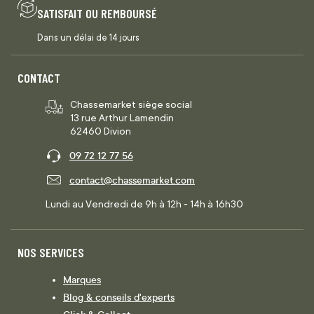
SATISFAIT OU REMBOURSÉ
Dans un délai de 14 jours
CONTACT
Chassemarket siège social
13 rue Arthur Lamendin
62460 Divion
09 72 12 77 56
contact@chassemarket.com
Lundi au Vendredi de 9h à 12h - 14h à 16h30
NOS SERVICES
Marques
Blog & conseils d'experts