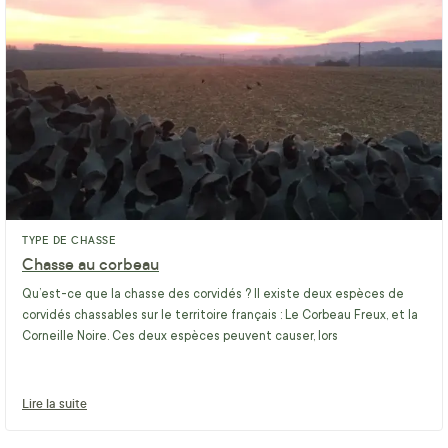
TYPE DE CHASSE
Chasse au corbeau
Qu’est-ce que la chasse des corvidés ? Il existe deux espèces de
corvidés chassables sur le territoire français : Le Corbeau Freux, et la
Corneille Noire. Ces deux espèces peuvent causer, lors
Lire la suite