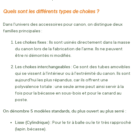
Quels sont les différents types de chokes ?
Dans l'univers des accessoires pour canon, on distingue deux
familles principales :
Les chokes fixes :
Ils sont usinés directement dans la masse
du canon lors de la fabrication de l'arme. Ils ne peuvent
être ni démontés ni modifiés.
Les chokes interchangeables :
Ce sont des tubes amovibles
qui se vissent à l'intérieur ou à l'extrémité du canon. Ils sont
aujourd'hui les plus répandus, car ils offrent une
polyvalence totale : une seule arme peut ainsi servir à la
fois pour la bécasse en sous-bois et pour le canard au
poste.
On dénombre 5 modèles standards, du plus ouvert au plus serré :
Lisse (Cylindrique) :
Pour le tir à balle ou le tir très rapproché
(lapin, bécasse).