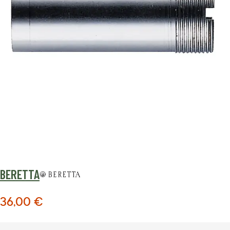
BERETTA
36,00 €