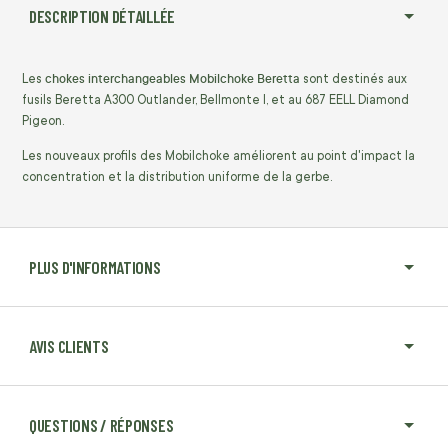
DESCRIPTION DÉTAILLÉE
chokes interchangeables Mobilchoke Beretta
Les
sont destinés aux
fusils Beretta A300 Outlander, Bellmonte I, et au 687 EELL Diamond
Pigeon.
Les nouveaux profils des Mobilchoke améliorent au point d'impact la
concentration et la distribution uniforme de la gerbe.
PLUS D'INFORMATIONS
AVIS CLIENTS
QUESTIONS / RÉPONSES