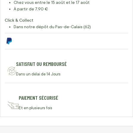
Chez vous entre le 15 août et le 17 août
À partir de 7,90 €
Click & Collect
Dans notre dépôt du Pas-de-Calais (62)
SATISFAIT OU REMBOURSÉ
Dans un délai de 14 Jours
PAIEMENT SÉCURISÉ
Et en plusieurs fois