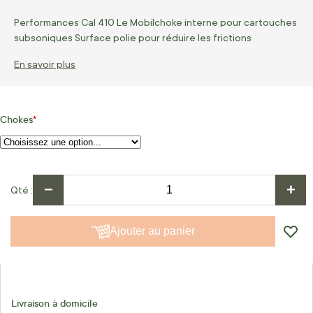
Performances Cal 410 Le Mobilchoke interne pour cartouches
subsoniques Surface polie pour réduire les frictions
En savoir plus
Chokes
−
+
Qté
Ajouter au panier
Livraison à domicile