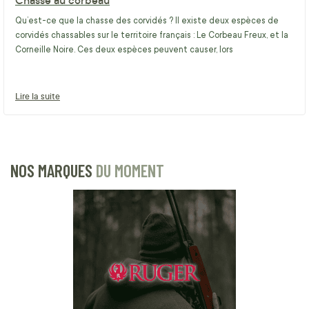
Qu’est-ce que la chasse des corvidés ? Il existe deux espèces de
corvidés chassables sur le territoire français : Le Corbeau Freux, et la
Corneille Noire. Ces deux espèces peuvent causer, lors
Lire la suite
NOS MARQUES
DU MOMENT