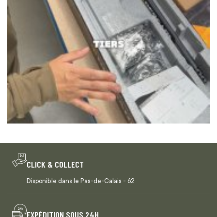
CLICK & COLLECT
Disponible dans le Pas-de-Calais - 62
EXPÉDITION SOUS 24H