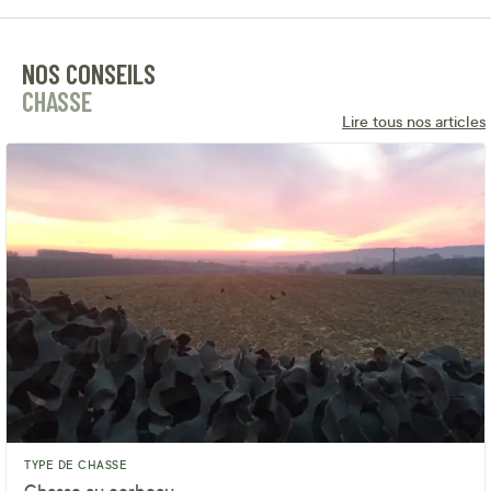
NOS CONSEILS
CHASSE
Lire tous nos articles
TYPE DE CHASSE
Chasse au corbeau