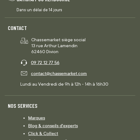
Dans un délai de 14 jours
CONTACT
Chassemarket siège social
13 rue Arthur Lamendin
62460 Divion
09 72 12 77 56
contact@chassemarket.com
Lundi au Vendredi de 9h à 12h - 14h à 16h30
NOS SERVICES
Marques
Blog & conseils d'experts
Click & Collect