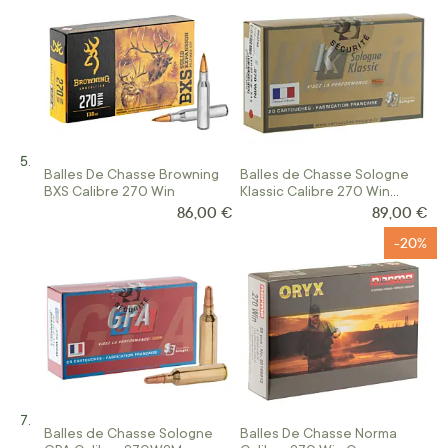
Balles De Chasse Browning
Balles de Chasse Sologne
BXS Calibre 270 Win
Klassic Calibre 270 Win
Nosler Ballistic Tip
86,00 €
89,00 €
-20%
Balles de Chasse Sologne
Balles De Chasse Norma