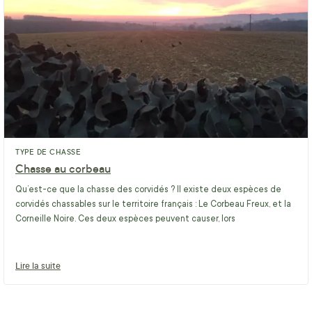
TYPE DE CHASSE
Chasse au corbeau
Qu’est-ce que la chasse des corvidés ? Il existe deux espèces de
corvidés chassables sur le territoire français : Le Corbeau Freux, et la
Corneille Noire. Ces deux espèces peuvent causer, lors
Lire la suite