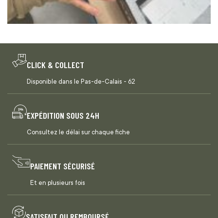
CLICK & COLLECT
Disponible dans le Pas-de-Calais - 62
EXPÉDITION SOUS 24H
Consultez le délai sur chaque fiche
PAIEMENT SÉCURISÉ
Et en plusieurs fois
SATISFAIT OU REMBOURSÉ