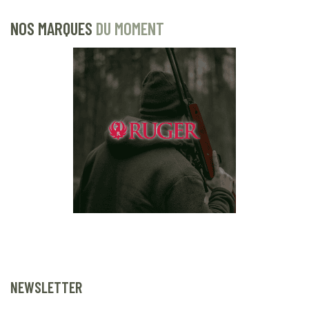
NOS MARQUES
DU MOMENT
NEWSLETTER