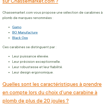
sur Chassemarket.com ?
Chassemarket.com vous propose une sélection de carabines à
plomb de marques renommées :
Gamo
BO Manufacture
Black Ops
Ces carabines se distinguent par :
Leur puissance élevée.
Leur précision exceptionnelle.
Leur robustesse et leur fiabilité.
Leur design ergonomique.
Quelles sont les caractéristiques à prendre
en compte lors du choix d'une carabine à
plomb de plus de 20 joules ?