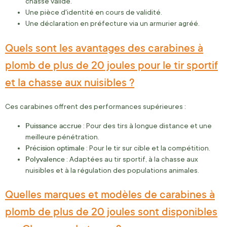
chasse valide.
Une pièce d'identité en cours de validité.
Une déclaration en préfecture via un armurier agréé.
Quels sont les avantages des carabines à
plomb de plus de 20 joules pour le tir sportif
et la chasse aux nuisibles ?
Ces carabines offrent des performances supérieures :
Puissance accrue
: Pour des tirs à longue distance et une
meilleure pénétration.
Précision optimale
: Pour le tir sur cible et la compétition.
Polyvalence
: Adaptées au tir sportif, à la chasse aux
nuisibles et à la régulation des populations animales.
Quelles marques et modèles de carabines à
plomb de plus de 20 joules sont disponibles