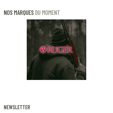
NOS MARQUES
DU MOMENT
NEWSLETTER