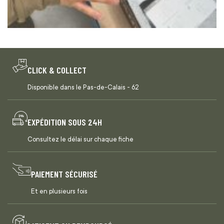
CLICK & COLLECT
Disponible dans le Pas-de-Calais - 62
EXPÉDITION SOUS 24H
Consultez le délai sur chaque fiche
PAIEMENT SÉCURISÉ
Et en plusieurs fois