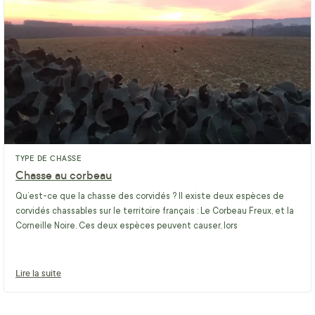
TYPE DE CHASSE
Chasse au corbeau
Qu’est-ce que la chasse des corvidés ? Il existe deux espèces de
corvidés chassables sur le territoire français : Le Corbeau Freux, et la
Corneille Noire. Ces deux espèces peuvent causer, lors
Lire la suite