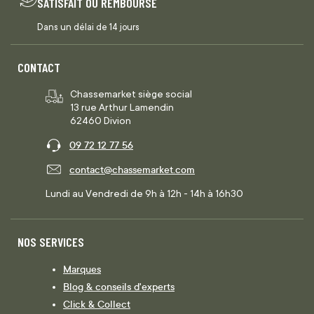
SATISFAIT OU REMBOURSÉ
Dans un délai de 14 jours
CONTACT
Chassemarket siège social
13 rue Arthur Lamendin
62460 Divion
09 72 12 77 56
contact@chassemarket.com
Lundi au Vendredi de 9h à 12h - 14h à 16h30
NOS SERVICES
Marques
Blog & conseils d'experts
Click & Collect