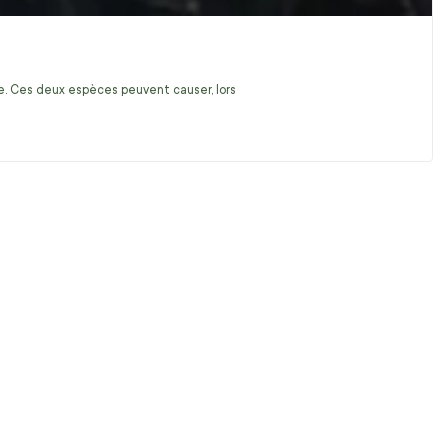
ire. Ces deux espèces peuvent causer, lors