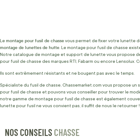
montage pour fusil de chasse
Le
vous permet de fixer votre lunette de 
montage de lunettes de hutte
. Le montage pour fusil de chasse exist
Notre catalogue de montage et support de lunette vous propose des
pour fusil de chasse des marques RTI, Fabarm ou encore Lensolux. 
Ils sont extrêmement résistants et ne bougent pas avec le temps.
Spécialiste du fusil de chasse, Chassemarket.com vous propose un s
pour fusil de chasse et pouvons vous conseiller pour trouver le mo
notre gamme de montage pour fusil de chasse est également couverte 
lunette pour fusil ne vous convient pas, il suffit de nous le retourner
NOS CONSEILS
CHASSE