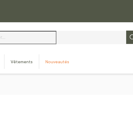
Vêtements
Nouveautés