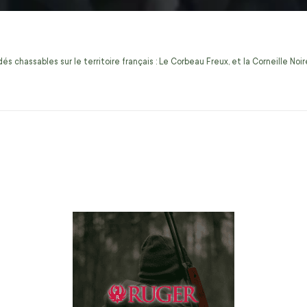
s chassables sur le territoire français : Le Corbeau Freux, et la Corneille No