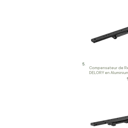
Compensateur de R
DELORY en Aluminiu