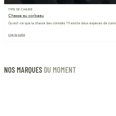
TYPE DE CHASSE
Chasse au corbeau
Qu’est-ce que la chasse des corvidés ? Il existe deux espèces de corvidé
Lire la suite
NOS MARQUES
DU MOMENT