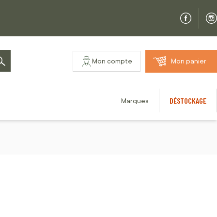
Mon compte
Mon panier
Rechercher
DÉSTOCKAGE
Marques