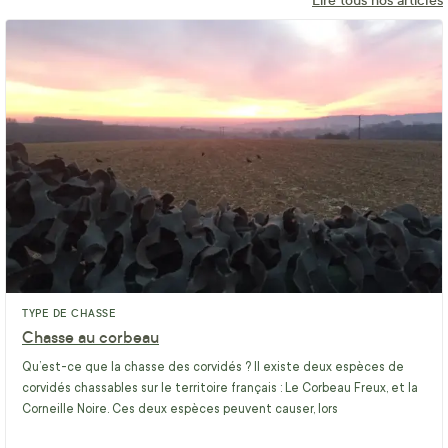
TYPE DE CHASSE
Chasse au corbeau
Qu’est-ce que la chasse des corvidés ? Il existe deux espèces de
corvidés chassables sur le territoire français : Le Corbeau Freux, et la
Corneille Noire. Ces deux espèces peuvent causer, lors