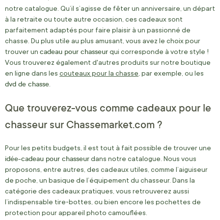
notre catalogue. Qu’il s’agisse de fêter un anniversaire, un départ
à la retraite ou toute autre occasion, ces cadeaux sont
parfaitement adaptés pour faire plaisir à un passionné de
chasse. Du plus utile au plus amusant, vous avez le choix pour
cadeau pour chasseur
trouver un
qui corresponde à votre style !
Vous trouverez également d'autres produits sur notre boutique
en ligne dans les
couteaux pour la chasse
, par exemple, ou les
dvd de chasse
.
Que trouverez-vous comme cadeaux pour le
chasseur sur Chassemarket.com ?
Pour les petits budgets, il est tout à fait possible de trouver une
idée-cadeau pour chasseur
dans notre catalogue. Nous vous
proposons, entre autres, des cadeaux utiles, comme l’aiguiseur
de poche, un basique de l’équipement du chasseur. Dans la
catégorie des cadeaux pratiques, vous retrouverez aussi
l’indispensable tire-bottes, ou bien encore les pochettes de
protection pour appareil photo camouflées.