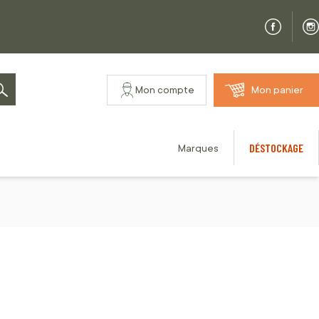
Mon compte
Mon panier
Rechercher
DÉSTOCKAGE
Marques