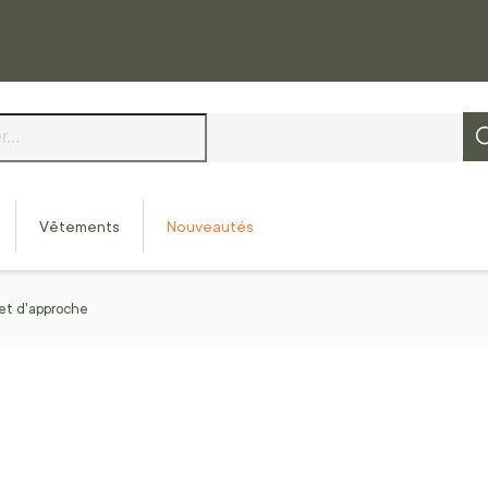
Vêtements
Nouveautés
et d'approche