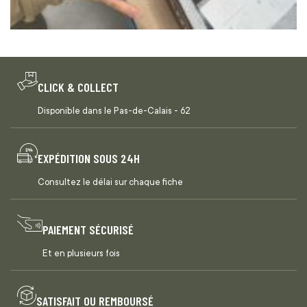
CLICK & COLLECT
Disponible dans le Pas-de-Calais - 62
EXPÉDITION SOUS 24H
Consultez le délai sur chaque fiche
PAIEMENT SÉCURISÉ
Et en plusieurs fois
SATISFAIT OU REMBOURSÉ