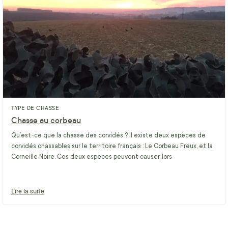
TYPE DE CHASSE
Chasse au corbeau
Qu’est-ce que la chasse des corvidés ? Il existe deux espèces de
corvidés chassables sur le territoire français : Le Corbeau Freux, et la
Corneille Noire. Ces deux espèces peuvent causer, lors
Lire la suite