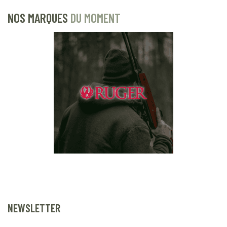
NOS MARQUES
DU MOMENT
NEWSLETTER