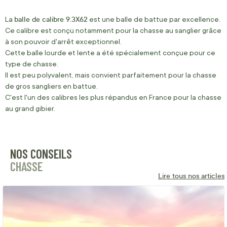
balle de calibre 9.3X62
La
est une balle de battue par excellence.
Ce calibre est conçu notamment pour la chasse au sanglier grâce
à son pouvoir d'arrêt exceptionnel.
Cette balle lourde et lente a été spécialement conçue pour ce
type de chasse.
Il est peu polyvalent, mais convient parfaitement pour la chasse
de gros sangliers en battue.
C'est l'un des calibres les plus répandus en France pour la chasse
au grand gibier.
NOS CONSEILS
CHASSE
Lire tous nos articles