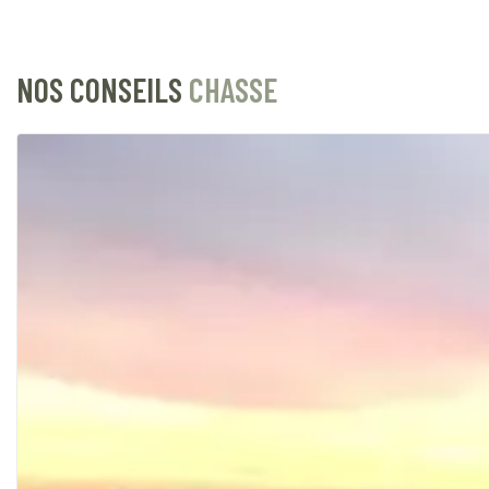
NOS CONSEILS
CHASSE