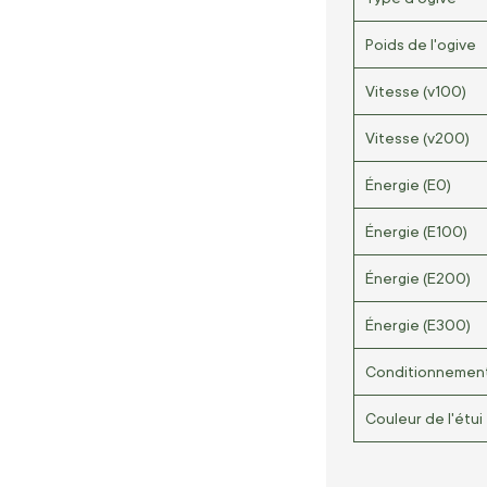
Poids de l'ogive
Vitesse (v100)
Vitesse (v200)
Énergie (E0)
Énergie (E100)
Énergie (E200)
Énergie (E300)
Conditionnemen
Couleur de l'étui