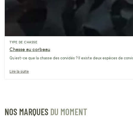
TYPE DE CHASSE
Chasse au corbeau
Qu’est-ce que la chasse des corvidés ? Il existe deux espèces de corvidé
Lire la suite
NOS MARQUES
DU MOMENT