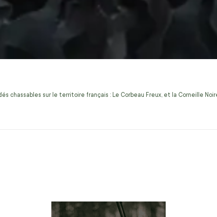
s chassables sur le territoire français : Le Corbeau Freux, et la Corneille No