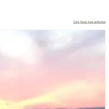
Lire tous nos articles