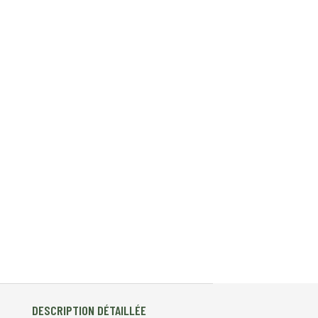
DESCRIPTION DÉTAILLÉE