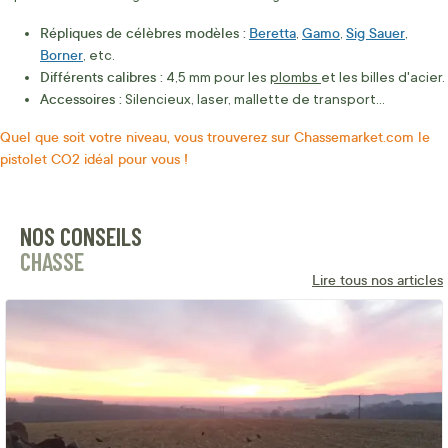
Répliques de célèbres modèles :
Beretta
Gamo
Sig Sauer
,
,
,
Borner
, etc.
Différents calibres :
4,5 mm pour les
plombs
et les billes d'acier.
Accessoires :
Silencieux, laser, mallette de transport...
Quel que soit votre niveau, vous trouverez sur Chassemarket.com le
pistolet CO2 idéal pour vous !
NOS CONSEILS
CHASSE
Lire tous nos articles