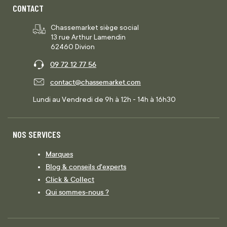
CONTACT
Chassemarket siège social
13 rue Arthur Lamendin
62460 Divion
09 72 12 77 56
contact@chassemarket.com
Lundi au Vendredi de 9h à 12h - 14h à 16h30
NOS SERVICES
Marques
Blog & conseils d'experts
Click & Collect
Qui sommes-nous ?