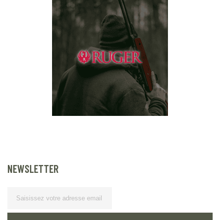
NEWSLETTER
Lettre
d’information