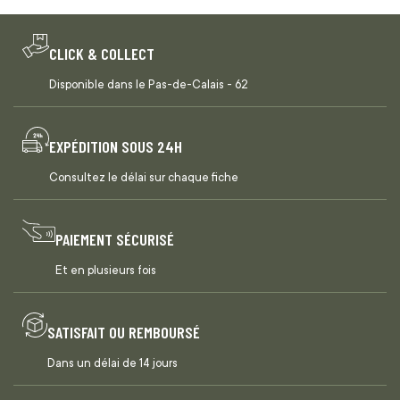
CLICK & COLLECT
Disponible dans le Pas-de-Calais - 62
EXPÉDITION SOUS 24H
Consultez le délai sur chaque fiche
PAIEMENT SÉCURISÉ
Et en plusieurs fois
SATISFAIT OU REMBOURSÉ
Dans un délai de 14 jours