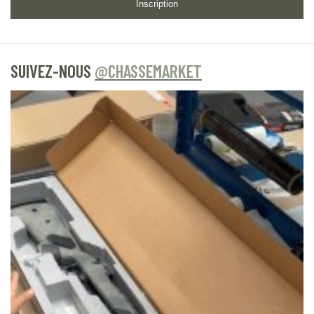
Inscription
SUIVEZ-NOUS
@CHASSEMARKET