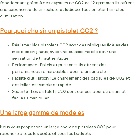
capsules de CO2 de 12 grammes
fonctionnant grâce à des
. Ils offrent
une expérience de tir réaliste et ludique, tout en étant simples
d'utilisation.
Pourquoi choisir un pistolet CO2 ?
Réalisme :
Nos pistolets CO2 sont des répliques fidèles des
modèles originaux, avec une culasse mobile pour une
sensation de tir authentique.
Performance :
Précis et puissants, ils offrent des
performances remarquables pour le tir sur cible.
Facilité d'utilisation :
Le chargement des capsules de CO2 et
des billes est simple et rapide.
Sécurité :
Les pistolets CO2 sont conçus pour être sûrs et
faciles à manipuler.
Une large gamme de modèles
Nous vous proposons un large choix de pistolets CO2 pour
répondre à tous les goûts et tous les budgets :