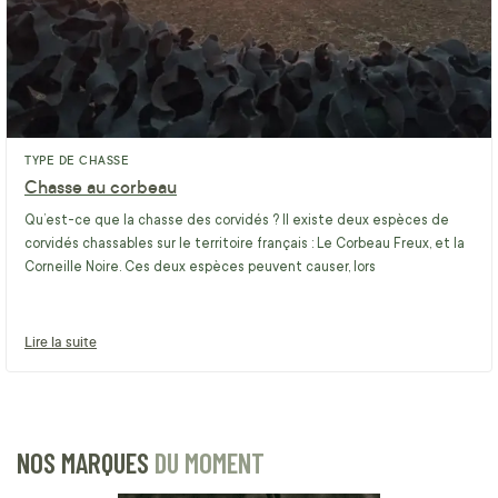
TYPE DE CHASSE
Chasse au corbeau
Qu’est-ce que la chasse des corvidés ? Il existe deux espèces de
corvidés chassables sur le territoire français : Le Corbeau Freux, et la
Corneille Noire. Ces deux espèces peuvent causer, lors
Lire la suite
NOS MARQUES
DU MOMENT