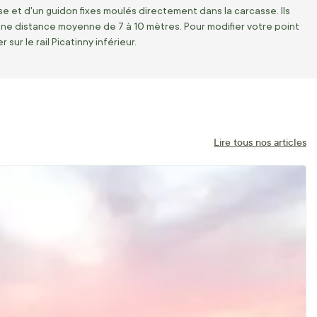
e et d'un guidon fixes moulés directement dans la carcasse. Ils
à une distance moyenne de 7 à 10 mètres. Pour modifier votre point
sur le rail Picatinny inférieur.
Lire tous nos articles