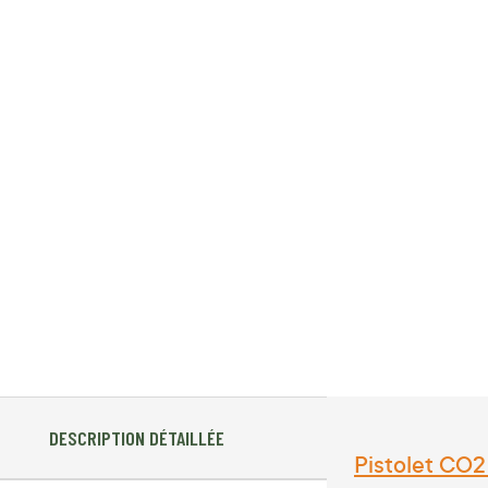
DESCRIPTION DÉTAILLÉE
Pistolet CO2