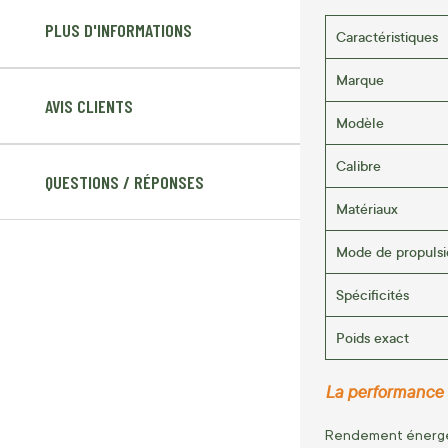
PLUS D'INFORMATIONS
Caractéristiques
Marque
AVIS CLIENTS
Modèle
Calibre
QUESTIONS / RÉPONSES
Matériaux
Mode de propulsi
Spécificités
Poids exact
La performance de
Rendement énergé