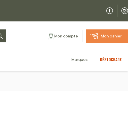
Mon compte
Mon panier
Rechercher
DÉSTOCKAGE
Marques