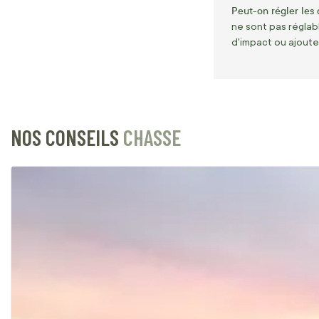
Peut-on régler les 
ne sont pas réglabl
d'impact ou ajouter 
NOS CONSEILS
CHASSE