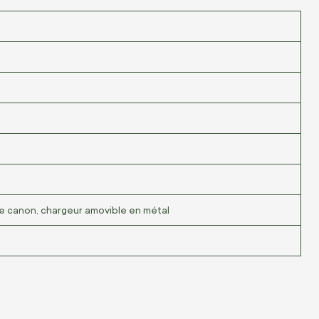
 le canon, chargeur amovible en métal