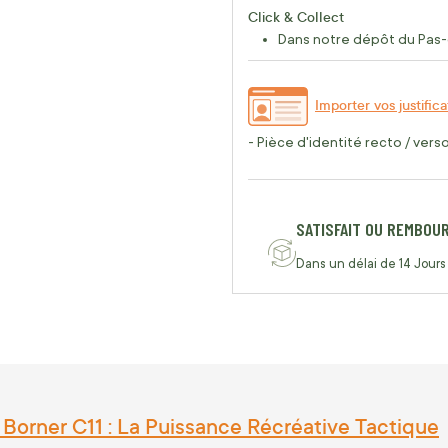
Click & Collect
Dans notre dépôt du Pas-
Importer vos justifica
- Pièce d'identité recto / vers
SATISFAIT OU REMBOU
Dans un délai de 14 Jours
 Borner C11 : La Puissance Récréative Tactique