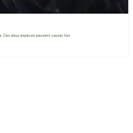
ire. Ces deux espèces peuvent causer, lors