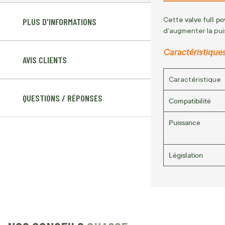
valve full p
Cette
PLUS D'INFORMATIONS
d'augmenter la puis
Caractéristique
AVIS CLIENTS
Caractéristique
QUESTIONS / RÉPONSES
Compatibilité
Puissance
Législation