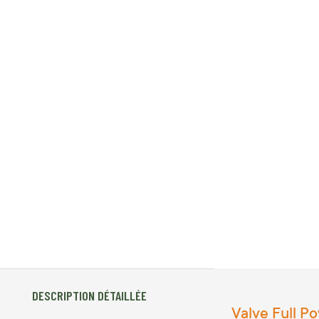
DESCRIPTION DÉTAILLÉE
Valve Full 