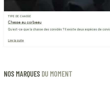
TYPE DE CHASSE
Chasse au corbeau
Qu’est-ce que la chasse des corvidés ? Il existe deux espèces de corvidé
Lire la suite
NOS MARQUES
DU MOMENT