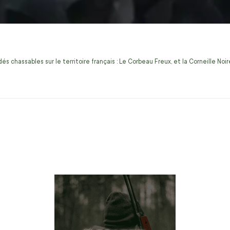
s chassables sur le territoire français : Le Corbeau Freux, et la Corneille No