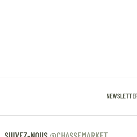
NEWSLETTE
SUIVEZ-NOUS
@CHASSEMARKET