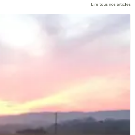
Lire tous nos articles