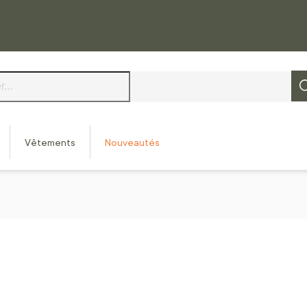
Vêtements
Nouveautés