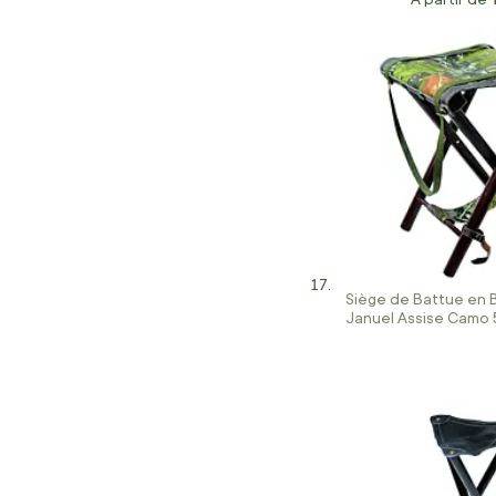
Siège de Battue en 
Januel Assise Camo 