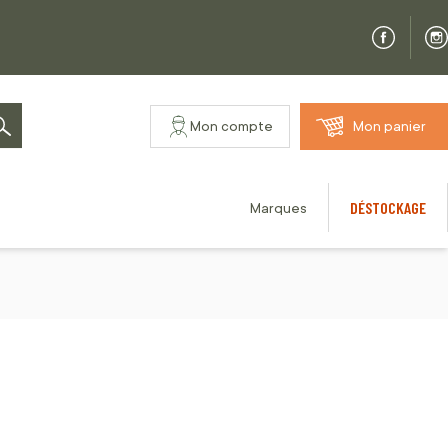
Mon compte
Mon panier
Rechercher
DÉSTOCKAGE
Marques