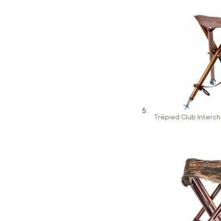
Trépied Club Interch