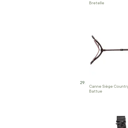
Bretelle
Canne Siège Country
Battue