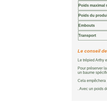
Poids maximal 
Poids du produi
Embouts
Transport
Le conseil de 
Le trépied Arthy 
Pour préserver la
un baume spécifi
Cela empêchera le
. Avec un poids 