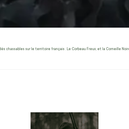
s chassables sur le territoire français : Le Corbeau Freux, et la Corneille No