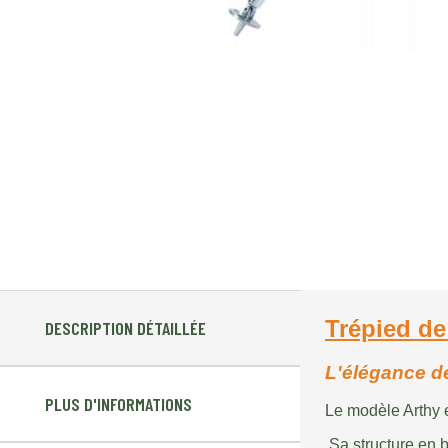
Trépied de
DESCRIPTION DÉTAILLÉE
L'élégance d
PLUS D'INFORMATIONS
Le modèle Arthy e
Sa structure en 