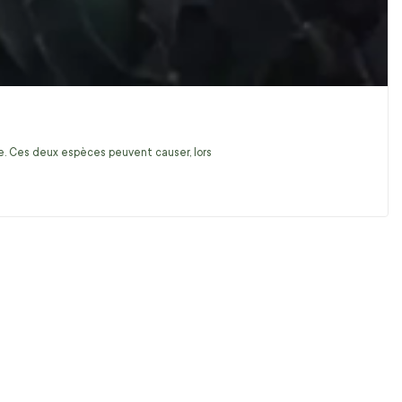
ire. Ces deux espèces peuvent causer, lors