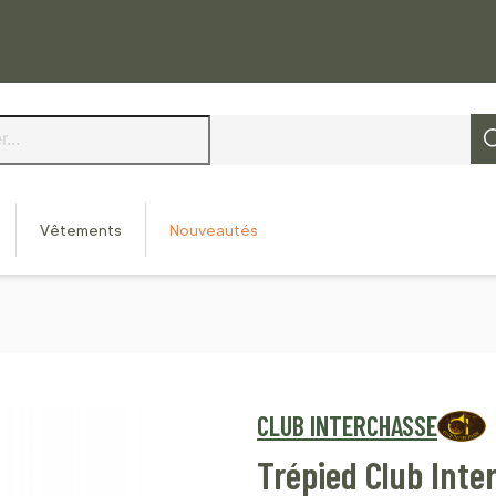
Vêtements
Nouveautés
CLUB INTERCHASSE
Trépied Club Inte