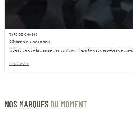
TYPE DE CHASSE
Chasse au corbeau
Qu’est-ce que la chasse des corvidés ? Il existe deux espèces de corvidé
Lire la suite
NOS MARQUES
DU MOMENT