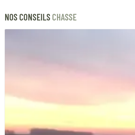
NOS CONSEILS
CHASSE