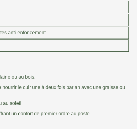
ttes anti-enfoncement
laine ou au bois.
e nourrir le cuir une à deux fois par an avec une graisse ou
 au soleil
offrant un confort de premier ordre au poste.