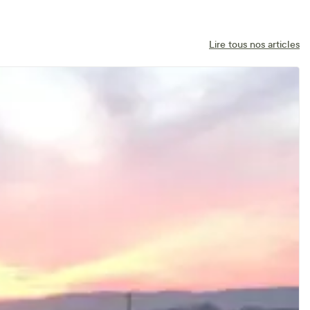
Lire tous nos articles