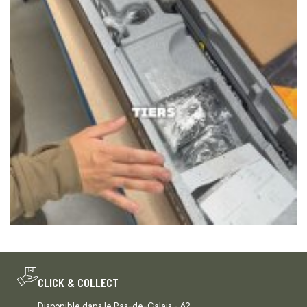
CLICK & COLLECT
Disponible dans le Pas-de-Calais - 62