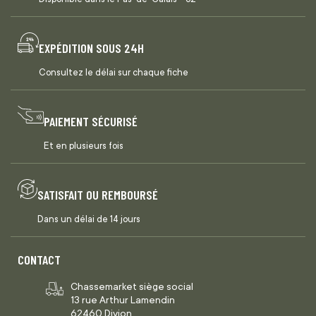
EXPÉDITION SOUS 24H
Consultez le délai sur chaque fiche
PAIEMENT SÉCURISÉ
Et en plusieurs fois
SATISFAIT OU REMBOURSÉ
Dans un délai de 14 jours
CONTACT
Chassemarket siège social
13 rue Arthur Lamendin
62460 Divion