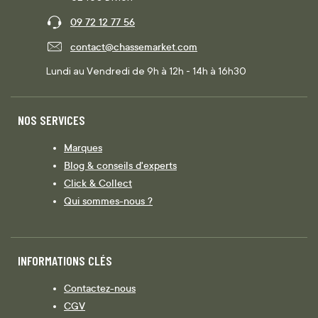
09 72 12 77 56
contact@chassemarket.com
Lundi au Vendredi de 9h à 12h - 14h à 16h30
NOS SERVICES
Marques
Blog & conseils d'experts
Click & Collect
Qui sommes-nous ?
INFORMATIONS CLÉS
Contactez-nous
CGV