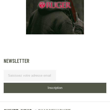
NEWSLETTER
Lettre
d’information
Inscription