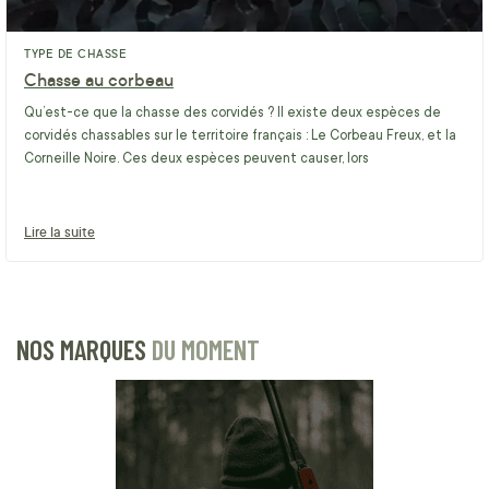
TYPE DE CHASSE
Chasse au corbeau
Qu’est-ce que la chasse des corvidés ? Il existe deux espèces de
corvidés chassables sur le territoire français : Le Corbeau Freux, et la
Corneille Noire. Ces deux espèces peuvent causer, lors
Lire la suite
NOS MARQUES
DU MOMENT