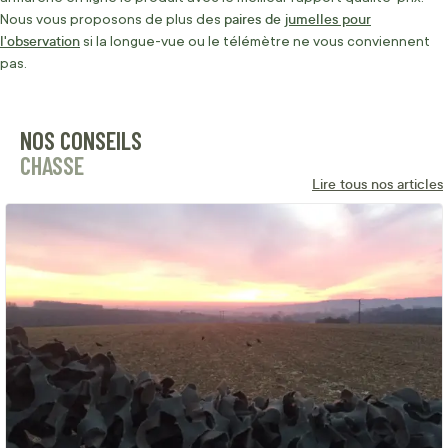
paires de
jumelles pour
Nous vous proposons de plus des
l'observation
si la longue-vue ou le télémètre ne vous conviennent
pas.
NOS CONSEILS
CHASSE
Lire tous nos articles