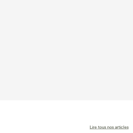
Lire tous nos articles