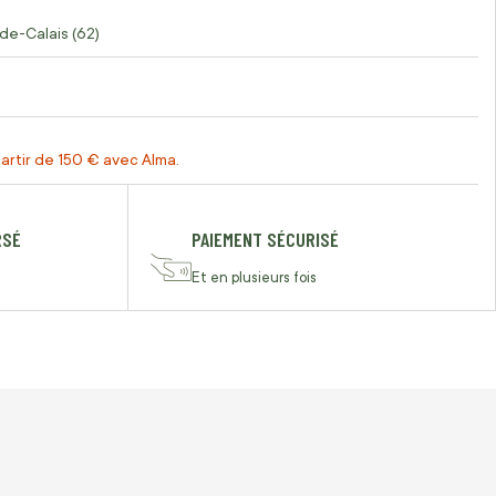
de-Calais (62)
artir de 150 € avec Alma.
RSÉ
PAIEMENT SÉCURISÉ
Et en plusieurs fois