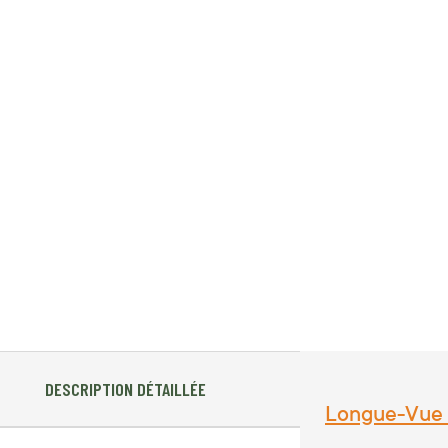
DESCRIPTION DÉTAILLÉE
Longue-Vue 