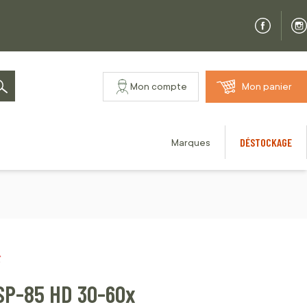
Mon compte
Mon panier
Rechercher
DÉSTOCKAGE
Marques
SP-85 HD 30-60x