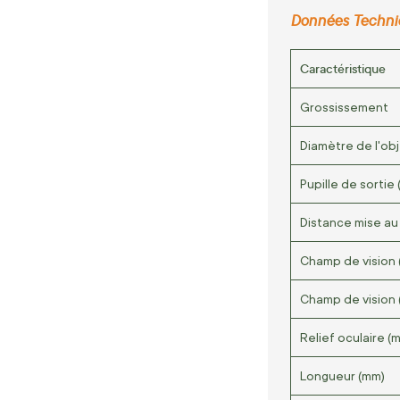
Données Techniq
Caractéristique
Grossissement
Diamètre de l'obj
Pupille de sortie
Distance mise au 
Champ de vision
Champ de vision 
Relief oculaire (
Longueur (mm)