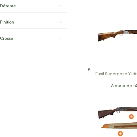
Détente
Finition
Crosse
Fusil Superposé Yildi
5
À partir de