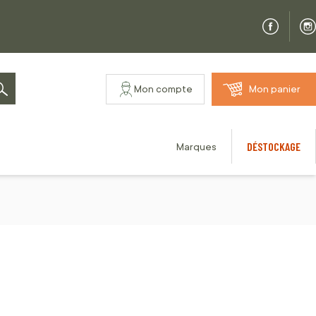
Mon compte
Mon panier
Rechercher
DÉSTOCKAGE
Marques