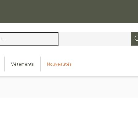
Vêtements
Nouveautés