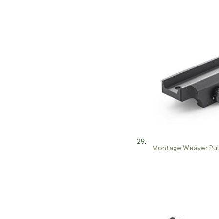
Montage Weaver Pul