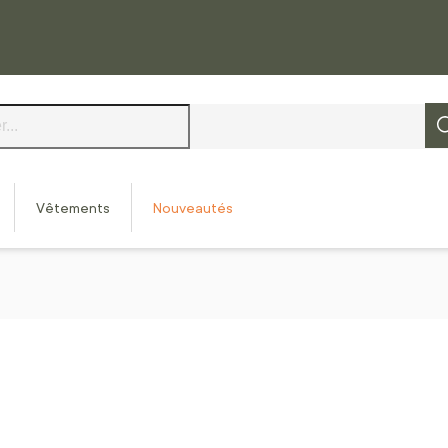
Vêtements
Nouveautés