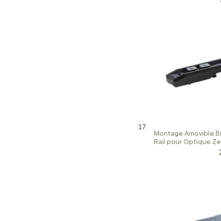
Montage Amovible B
Rail pour Optique Ze