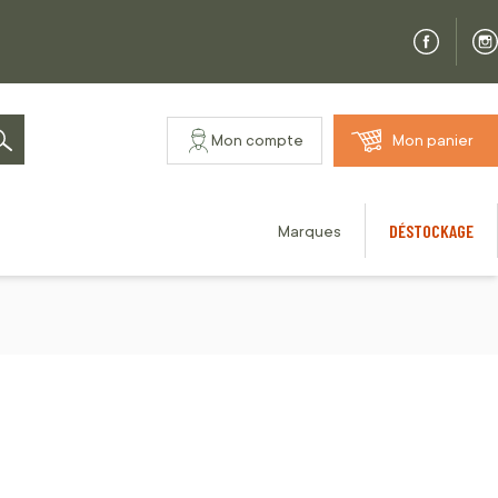
Mon compte
Mon panier
Rechercher
DÉSTOCKAGE
Marques