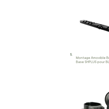
Montage Amovible B
Base SHPLUS pour BL