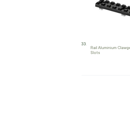
Rail Aluminium Claw
Slots