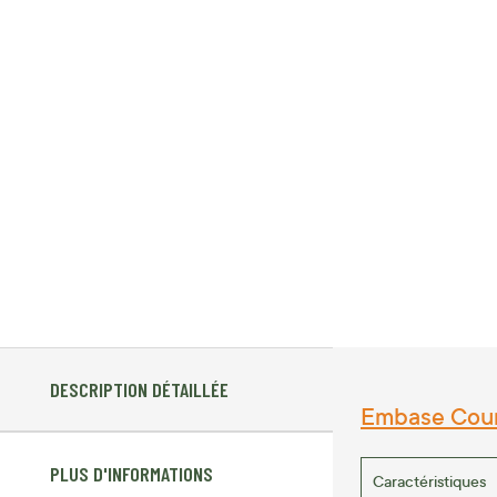
DESCRIPTION DÉTAILLÉE
Embase Court
PLUS D'INFORMATIONS
Caractéristiques