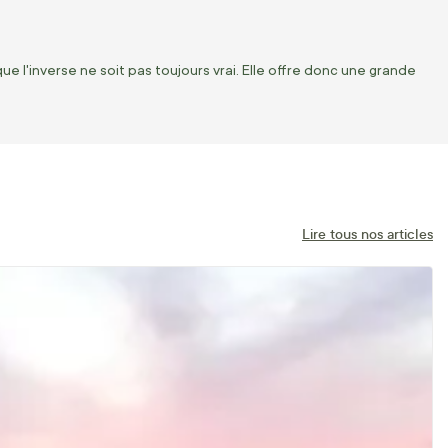
 l'inverse ne soit pas toujours vrai. Elle offre donc une grande
Lire tous nos articles