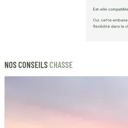
Est-elle compatible
Oui, cette embase 
flexibilité dans le 
NOS CONSEILS
CHASSE