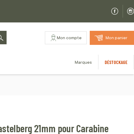
Mon compte
Mon panier
Rechercher
DÉSTOCKAGE
Marques
stelberg 21mm pour Carabine