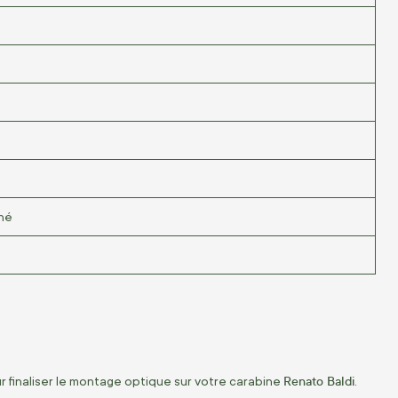
iné
Renato Baldi
 finaliser le montage optique sur votre carabine
.