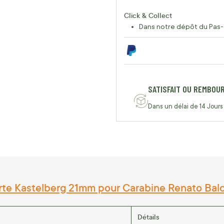
Click & Collect
Dans notre dépôt du Pas-
SATISFAIT OU REMBOU
Dans un délai de 14 Jours
e Kastelberg 21mm pour Carabine Renato Baldi 
Détails