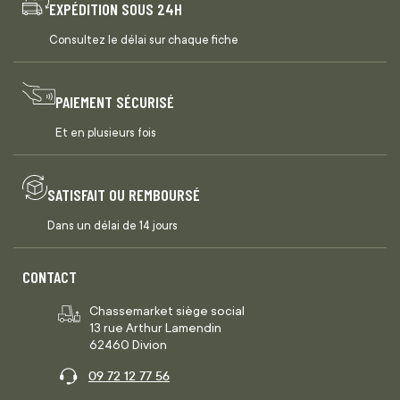
EXPÉDITION SOUS 24H
Consultez le délai sur chaque fiche
PAIEMENT SÉCURISÉ
Et en plusieurs fois
SATISFAIT OU REMBOURSÉ
Dans un délai de 14 jours
CONTACT
Chassemarket siège social
13 rue Arthur Lamendin
62460 Divion
09 72 12 77 56