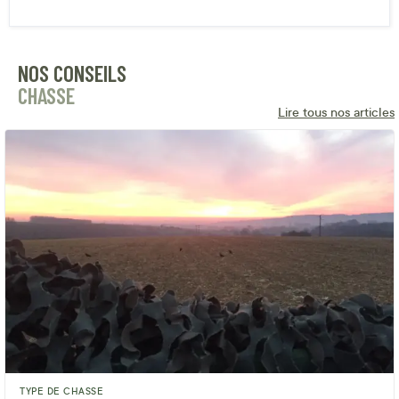
NOS CONSEILS
CHASSE
Lire tous nos articles
TYPE DE CHASSE