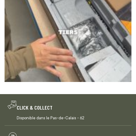
CLICK & COLLECT
Disponible dans le Pas-de-Calais - 62