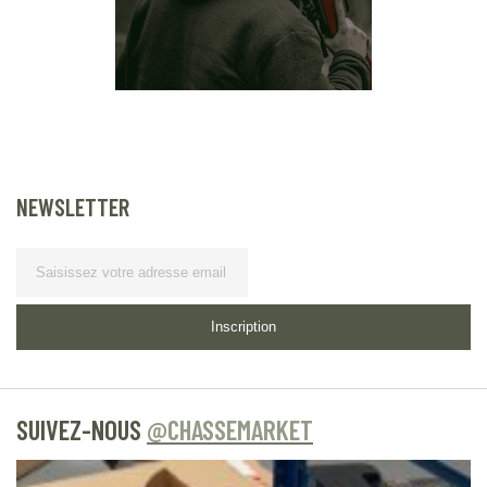
NEWSLETTER
Lettre
d’information
Inscription
SUIVEZ-NOUS
@CHASSEMARKET