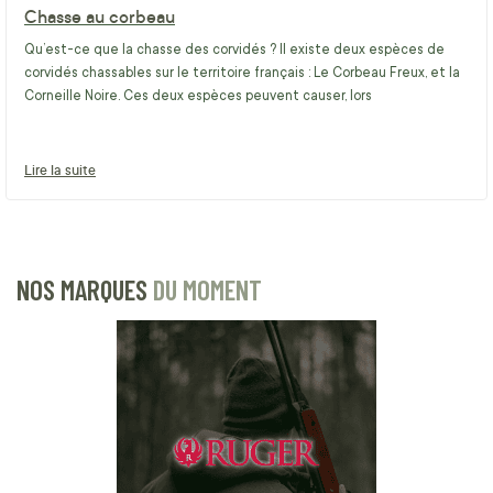
Chasse au corbeau
Qu’est-ce que la chasse des corvidés ? Il existe deux espèces de
corvidés chassables sur le territoire français : Le Corbeau Freux, et la
Corneille Noire. Ces deux espèces peuvent causer, lors
Lire la suite
NOS MARQUES
DU MOMENT