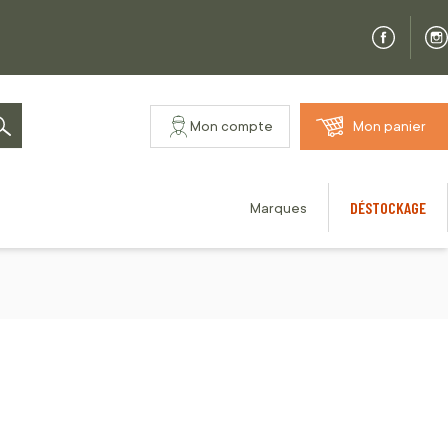
Mon compte
Mon panier
Rechercher
DÉSTOCKAGE
Marques