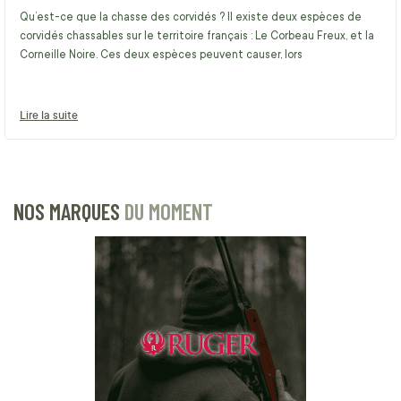
Qu’est-ce que la chasse des corvidés ? Il existe deux espèces de
corvidés chassables sur le territoire français : Le Corbeau Freux, et la
Corneille Noire. Ces deux espèces peuvent causer, lors
Lire la suite
NOS MARQUES
DU MOMENT