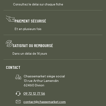
Consultez le délai sur chaque fiche
PAIEMENT SÉCURISÉ
Et en plusieurs fois
SATISFAIT OU REMBOURSÉ
Dans un délai de 14 jours
CONTACT
Chassemarket siège social
13 rue Arthur Lamendin
62460 Divion
09 72 12 77 56
contact@chassemarket.com