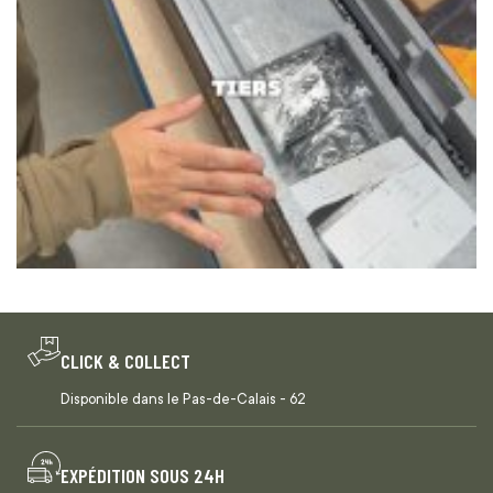
CLICK & COLLECT
Disponible dans le Pas-de-Calais - 62
EXPÉDITION SOUS 24H