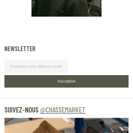
NEWSLETTER
Lettre
d’information
Inscription
SUIVEZ-NOUS
@CHASSEMARKET