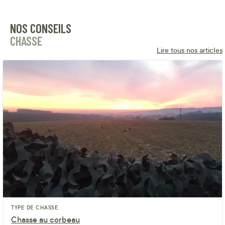
NOS CONSEILS
CHASSE
Lire tous nos articles
TYPE DE CHASSE
Chasse au corbeau