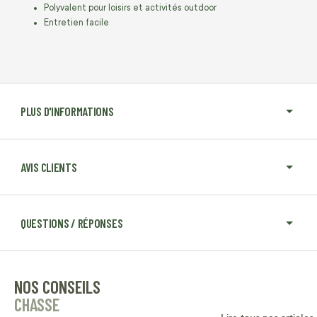
Polyvalent pour loisirs et activités outdoor
Entretien facile
PLUS D'INFORMATIONS
AVIS CLIENTS
QUESTIONS / RÉPONSES
NOS CONSEILS
CHASSE