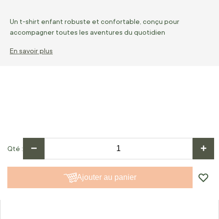
Un t-shirt enfant robuste et confortable, conçu pour
accompagner toutes les aventures du quotidien
En savoir plus
−
+
Qté
Ajouter au panier