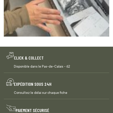
CLICK & COLLECT
Disponible dans le Pas-de-Calais - 62
EXPÉDITION SOUS 24H
Consultez le délai sur chaque fiche
PAIEMENT SÉCURISÉ