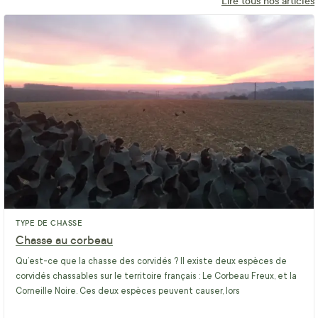
Lire tous nos articles
TYPE DE CHASSE
Chasse au corbeau
Qu’est-ce que la chasse des corvidés ? Il existe deux espèces de
corvidés chassables sur le territoire français : Le Corbeau Freux, et la
Corneille Noire. Ces deux espèces peuvent causer, lors