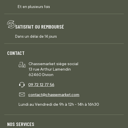
Et en plusieurs fois
SATISFAIT OU REMBOURSÉ
Dans un délai de 14 jours
CONTACT
Chassemarket siège social
13 rue Arthur Lamendin
62460 Divion
09 72 12 77 56
contact@chassemarket.com
Lundi au Vendredi de 9h à 12h - 14h à 16h30
NOS SERVICES