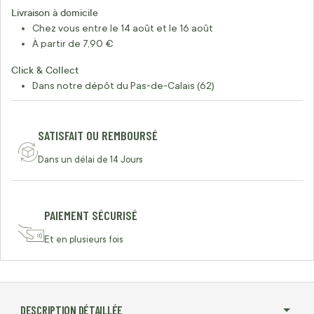
Livraison à domicile
Chez vous entre le 14 août et le 16 août
À partir de 7,90 €
Click & Collect
Dans notre dépôt du Pas-de-Calais (62)
SATISFAIT OU REMBOURSÉ
Dans un délai de 14 Jours
PAIEMENT SÉCURISÉ
Et en plusieurs fois
DESCRIPTION DÉTAILLÉE