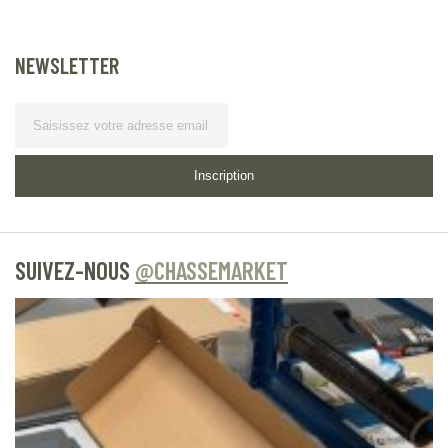
NEWSLETTER
Lettre d’information
Inscription
SUIVEZ-NOUS
@CHASSEMARKET