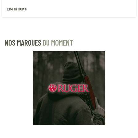
Lire la suite
NOS MARQUES
DU MOMENT