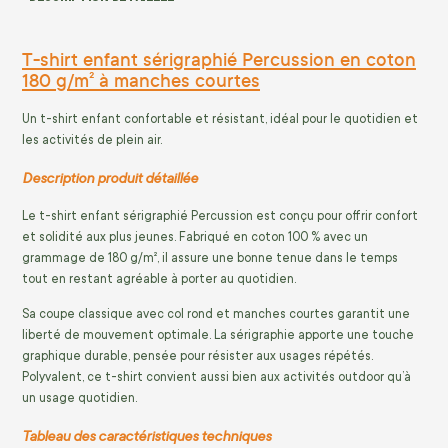
T-shirt enfant sérigraphié Percussion en coton
180 g/m² à manches courtes
Un t-shirt enfant confortable et résistant, idéal pour le quotidien et
les activités de plein air.
Description produit détaillée
Le t-shirt enfant sérigraphié Percussion est conçu pour offrir confort
et solidité aux plus jeunes. Fabriqué en coton 100 % avec un
grammage de 180 g/m², il assure une bonne tenue dans le temps
tout en restant agréable à porter au quotidien.
Sa coupe classique avec col rond et manches courtes garantit une
liberté de mouvement optimale. La sérigraphie apporte une touche
graphique durable, pensée pour résister aux usages répétés.
Polyvalent, ce t-shirt convient aussi bien aux activités outdoor qu’à
un usage quotidien.
Tableau des caractéristiques techniques