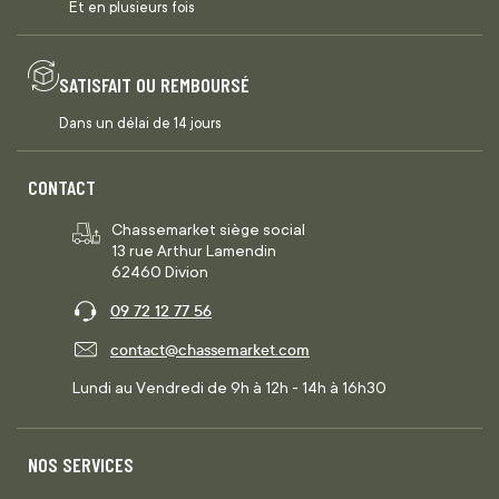
Et en plusieurs fois
SATISFAIT OU REMBOURSÉ
Dans un délai de 14 jours
CONTACT
Chassemarket siège social
13 rue Arthur Lamendin
62460 Divion
09 72 12 77 56
contact@chassemarket.com
Lundi au Vendredi de 9h à 12h - 14h à 16h30
NOS SERVICES