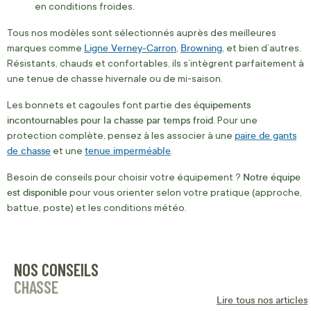
en conditions froides.
Tous nos modèles sont sélectionnés auprès des meilleures
Ligne Verney-Carron
Browning
marques comme
,
, et bien d’autres.
Résistants, chauds et confortables, ils s’intègrent parfaitement à
une tenue de chasse hivernale ou de mi-saison.
équipements
Les bonnets et cagoules font partie des
incontournables pour la chasse par temps froid
. Pour une
paire de gants
protection complète, pensez à les associer à une
de chasse
tenue imperméable
et une
.
Notre équipe
Besoin de conseils pour choisir votre équipement ?
est disponible
pour vous orienter selon votre pratique (approche,
battue, poste) et les conditions météo.
NOS CONSEILS
CHASSE
Lire tous nos articles