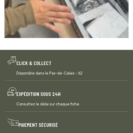
CLICK & COLLECT
Disponible dans le Pas-de-Calais - 62
EXPÉDITION SOUS 24H
Consultez le délai sur chaque fiche
PAIEMENT SÉCURISÉ