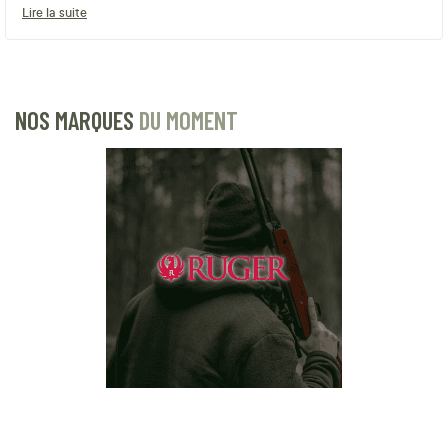
Lire la suite
NOS MARQUES
DU MOMENT