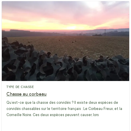
TYPE DE CHASSE
Chasse au corbeau
Qu’est-ce que la chasse des corvidés ? Il existe deux espèces de
corvidés chassables sur le territoire français : Le Corbeau Freux, et la
Corneille Noire. Ces deux espèces peuvent causer, lors