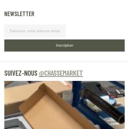
NEWSLETTER
Lettre
d’information
Inscription
SUIVEZ-NOUS
@CHASSEMARKET