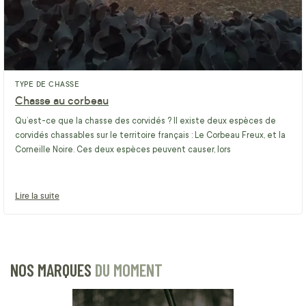
TYPE DE CHASSE
Chasse au corbeau
Qu’est-ce que la chasse des corvidés ? Il existe deux espèces de
corvidés chassables sur le territoire français : Le Corbeau Freux, et la
Corneille Noire. Ces deux espèces peuvent causer, lors
Lire la suite
NOS MARQUES
DU MOMENT