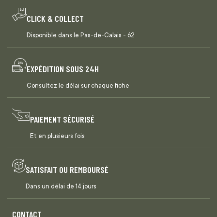
CLICK & COLLECT
Disponible dans le Pas-de-Calais - 62
EXPÉDITION SOUS 24H
Consultez le délai sur chaque fiche
PAIEMENT SÉCURISÉ
Et en plusieurs fois
SATISFAIT OU REMBOURSÉ
Dans un délai de 14 jours
CONTACT