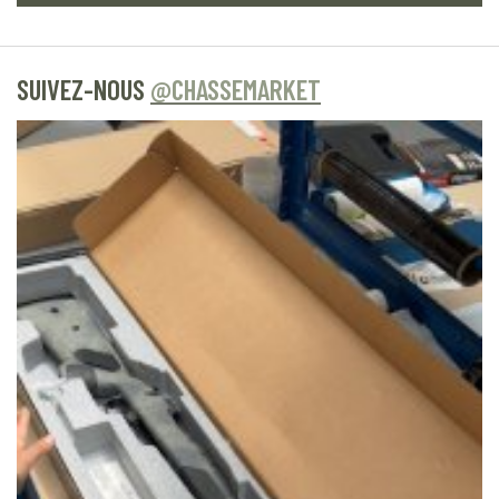
SUIVEZ-NOUS
@CHASSEMARKET