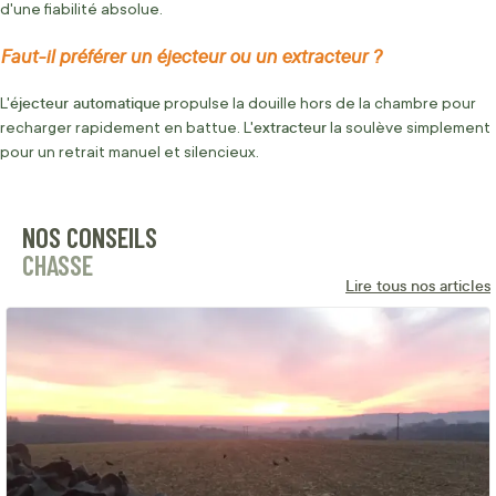
d'une fiabilité absolue.
Faut-il préférer un éjecteur ou un extracteur ?
éjecteur automatique
L'
propulse la douille hors de la chambre pour
extracteur
recharger rapidement en battue. L'
la soulève simplement
pour un retrait manuel et silencieux.
NOS CONSEILS
CHASSE
Lire tous nos articles