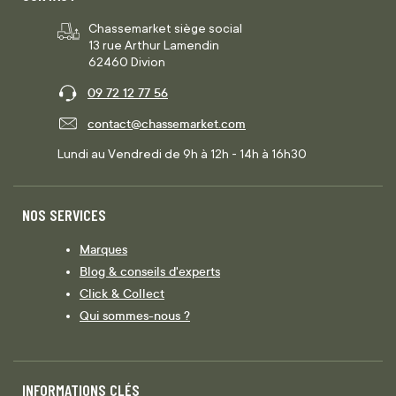
Chassemarket siège social
13 rue Arthur Lamendin
62460 Divion
09 72 12 77 56
contact@chassemarket.com
Lundi au Vendredi de 9h à 12h - 14h à 16h30
NOS SERVICES
Marques
Blog & conseils d'experts
Click & Collect
Qui sommes-nous ?
INFORMATIONS CLÉS