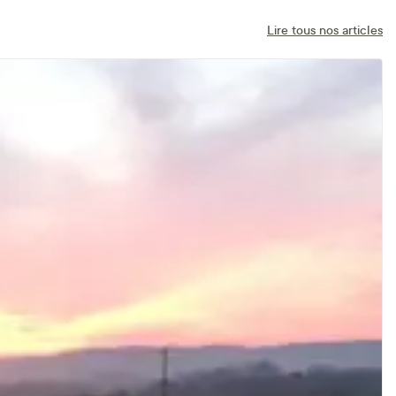
Lire tous nos articles