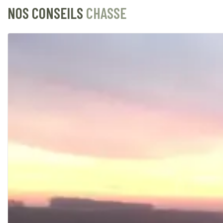
NOS CONSEILS
CHASSE