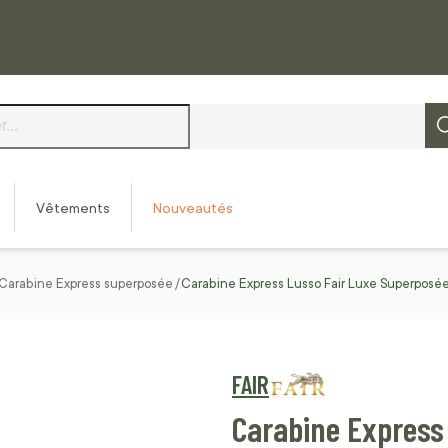
Vêtements
Nouveautés
Carabine Express superposée
Carabine Express Lusso Fair Luxe Superposé
FAIR
Carabine Express