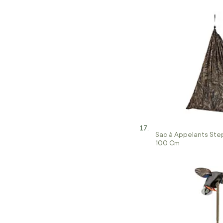
Sac à Appelants Ste
100 Cm