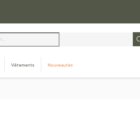
Vêtements
Nouveautés