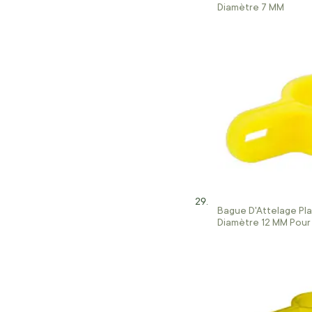
Diamètre 7 MM
Bague D'Attelage Pl
Diamètre 12 MM Pour