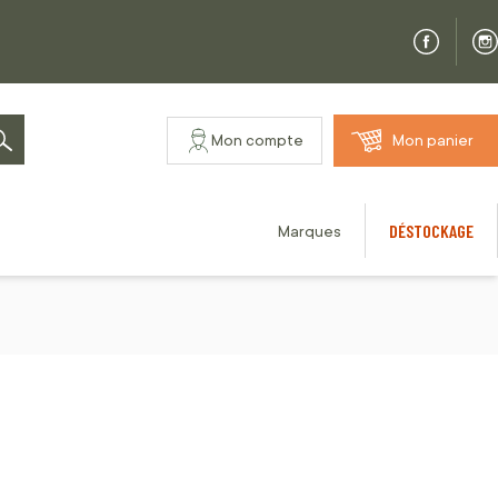
Mon compte
Mon panier
Rechercher
DÉSTOCKAGE
Marques