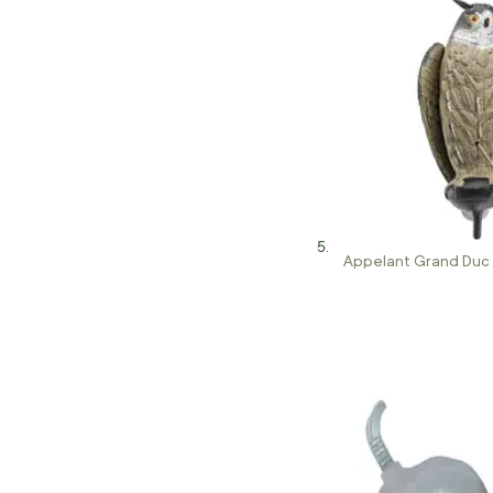
Appelant Grand Duc 