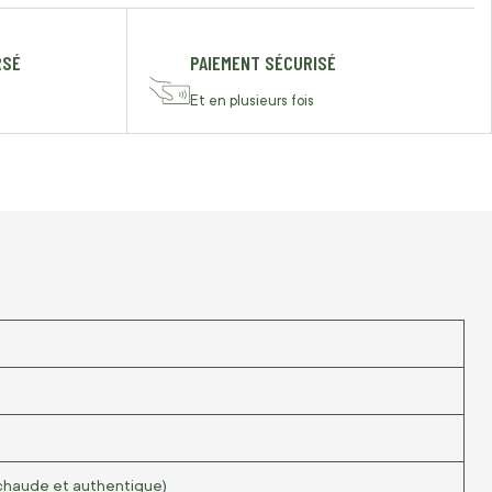
RSÉ
PAIEMENT SÉCURISÉ
Et en plusieurs fois
chaude et authentique)