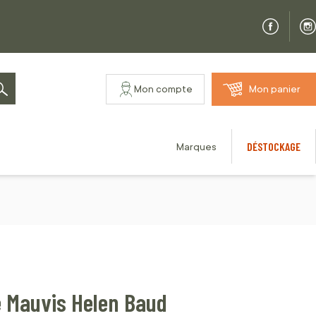
Mon compte
Mon panier
Rechercher
DÉSTOCKAGE
Marques
e Mauvis Helen Baud