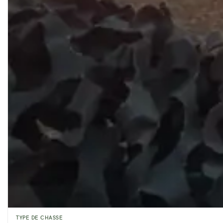
TYPE DE CHASSE