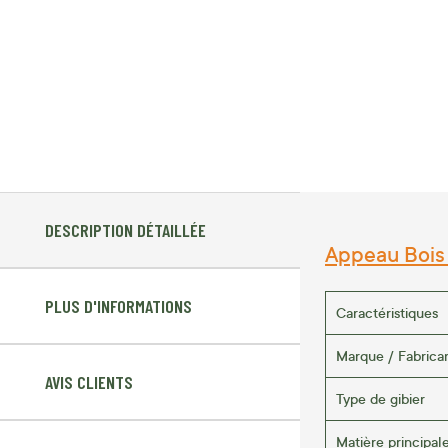
DESCRIPTION DÉTAILLÉE
Appeau Bois
PLUS D'INFORMATIONS
Caractéristiques
Marque / Fabrica
AVIS CLIENTS
Type de gibier
Matière principal