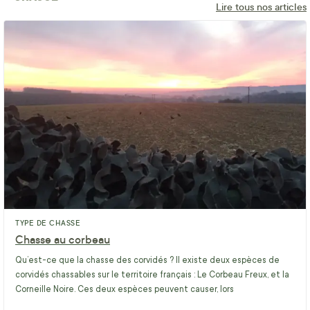
Lire tous nos articles
TYPE DE CHASSE
Chasse au corbeau
Qu’est-ce que la chasse des corvidés ? Il existe deux espèces de
corvidés chassables sur le territoire français : Le Corbeau Freux, et la
Corneille Noire. Ces deux espèces peuvent causer, lors