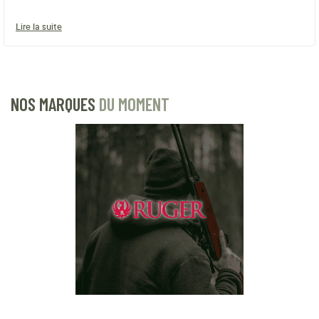
Lire la suite
NOS MARQUES
DU MOMENT