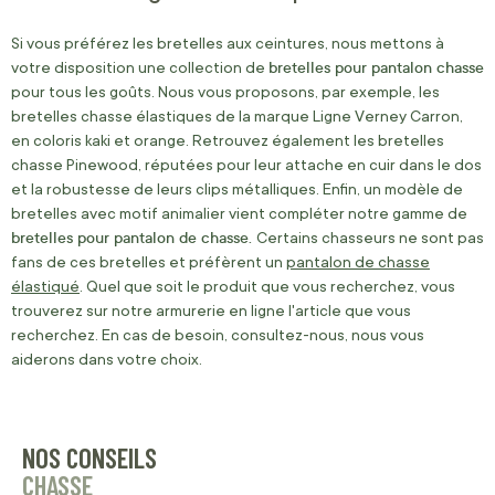
Si vous préférez les bretelles aux ceintures, nous mettons à
bretelles pour pantalon chasse
votre disposition une collection de
pour tous les goûts. Nous vous proposons, par exemple, les
bretelles chasse élastiques de la marque Ligne Verney Carron,
en coloris kaki et orange. Retrouvez également les bretelles
chasse Pinewood, réputées pour leur attache en cuir dans le dos
et la robustesse de leurs clips métalliques. Enfin, un modèle de
bretelles avec motif animalier vient compléter notre gamme de
bretelles pour pantalon de chasse.
Certains chasseurs ne sont pas
fans de ces bretelles et préfèrent un
pantalon de chasse
élastiqué
. Quel que soit le produit que vous recherchez, vous
trouverez sur notre armurerie en ligne l'article que vous
recherchez. En cas de besoin, consultez-nous, nous vous
aiderons dans votre choix.
NOS CONSEILS
CHASSE