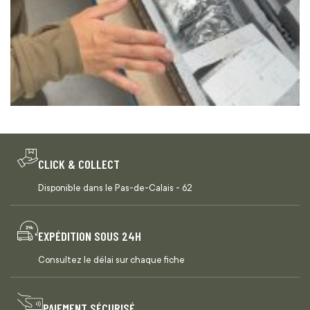
CLICK & COLLECT
Disponible dans le Pas-de-Calais - 62
EXPÉDITION SOUS 24H
Consultez le délai sur chaque fiche
PAIEMENT SÉCURISÉ