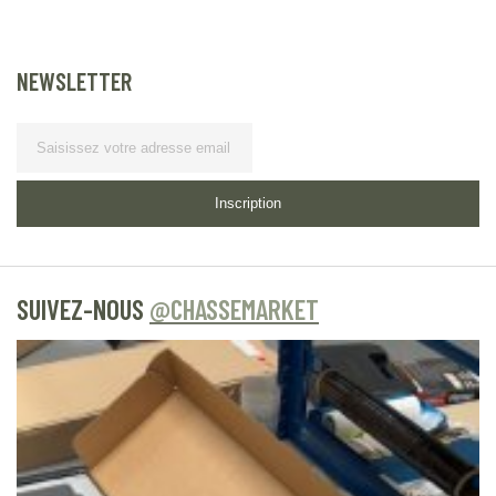
NEWSLETTER
Lettre
d’information
Inscription
SUIVEZ-NOUS
@CHASSEMARKET