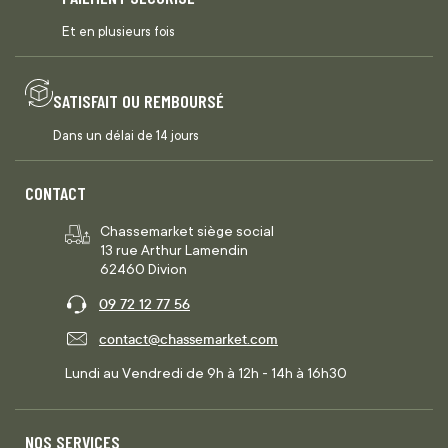
Et en plusieurs fois
SATISFAIT OU REMBOURSÉ
Dans un délai de 14 jours
CONTACT
Chassemarket siège social
13 rue Arthur Lamendin
62460 Divion
09 72 12 77 56
contact@chassemarket.com
Lundi au Vendredi de 9h à 12h - 14h à 16h30
NOS SERVICES