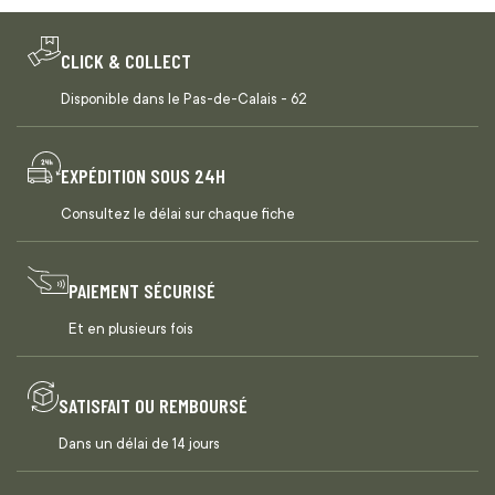
CLICK & COLLECT
Disponible dans le Pas-de-Calais - 62
EXPÉDITION SOUS 24H
Consultez le délai sur chaque fiche
PAIEMENT SÉCURISÉ
Et en plusieurs fois
SATISFAIT OU REMBOURSÉ
Dans un délai de 14 jours