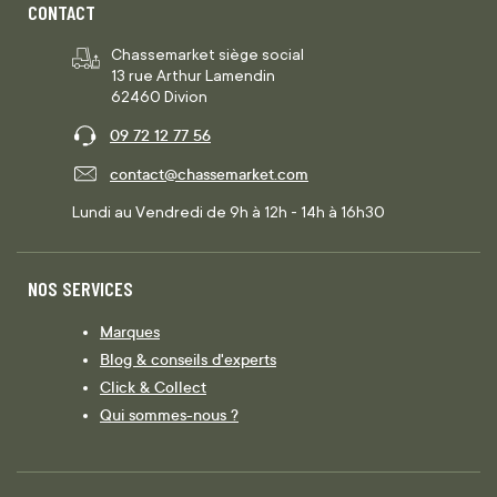
CONTACT
Chassemarket siège social
13 rue Arthur Lamendin
62460 Divion
09 72 12 77 56
contact@chassemarket.com
Lundi au Vendredi de 9h à 12h - 14h à 16h30
NOS SERVICES
Marques
Blog & conseils d'experts
Click & Collect
Qui sommes-nous ?