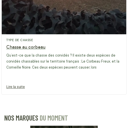
TYPE DE CHASSE
Chasse au corbeau
Qu’est-ce que la chasse des corvidés ? Il existe deux espèces de
corvidés chassables sur le territoire français : Le Corbeau Freux, et la
Corneille Noire. Ces deux espèces peuvent causer, lors
Lire la suite
NOS MARQUES
DU MOMENT