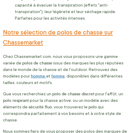
capacité à évacuer la transpiration (effets "anti-
transpiration"), leur légèreté et leur séchage rapide.
Parfaites pour les activités intenses.
Notre sélection de polos de chasse sur
Chassemarket
Chez Chassemarket.com, nous vous proposons une gamme
polos de chasse
variée de
issus des marques les plus réputées
dans le monde de la chasse et de l'outdoor. Retrouvez des
homme
et
femme
modèles pour
, disponibles dans différentes
tailles, couleurs et motifs.
polo de chasse discret
Que vous recherchiez un
pour l'affût, un
polo respirant
pour la chasse active, ou un modèle avec des
sécurité fluo
polo
éléments de
, vous trouverez le
qui
correspondra parfaitement à vos besoins et à votre style de
chasse.
Nous sommes fiers de vous proposer des polos des marques de