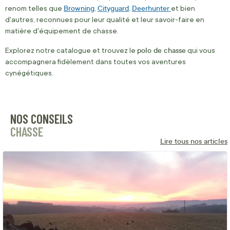
Browning
Cityguard
Deerhunter
renom telles que
,
,
et bien
d'autres, reconnues pour leur qualité et leur savoir-faire en
matière d'équipement de chasse.
polo de chasse
Explorez notre catalogue et trouvez le
qui vous
accompagnera fidèlement dans toutes vos aventures
cynégétiques.
NOS CONSEILS
CHASSE
Lire tous nos articles