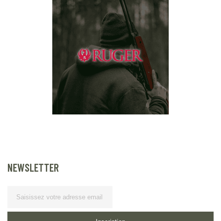
NEWSLETTER
Lettre
d’information