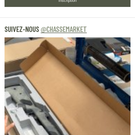
Inscription
SUIVEZ-NOUS
@CHASSEMARKET