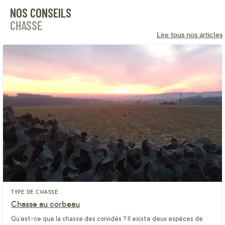
NOS CONSEILS
CHASSE
Lire tous nos articles
TYPE DE CHASSE
Chasse au corbeau
Qu’est-ce que la chasse des corvidés ? Il existe deux espèces de