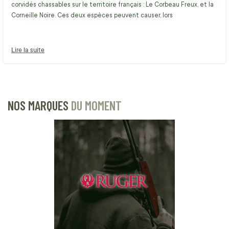
corvidés chassables sur le territoire français : Le Corbeau Freux, et la
Corneille Noire. Ces deux espèces peuvent causer, lors
Lire la suite
NOS MARQUES
DU MOMENT