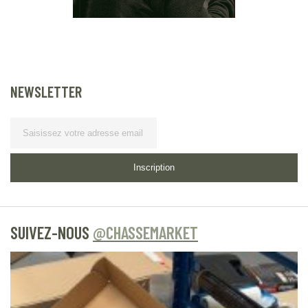
NEWSLETTER
Lettre d’information
Inscription
SUIVEZ-NOUS
@CHASSEMARKET