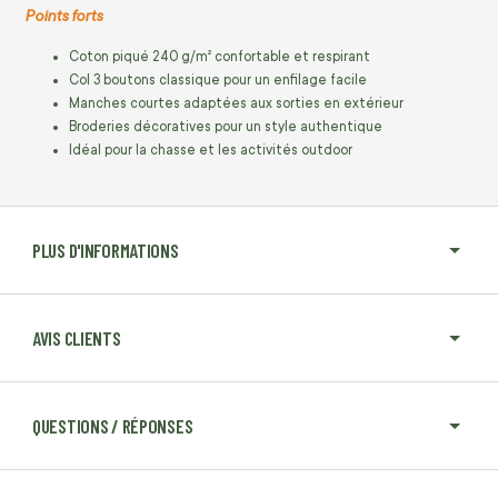
Points forts
Coton piqué 240 g/m² confortable et respirant
Col 3 boutons classique pour un enfilage facile
Manches courtes adaptées aux sorties en extérieur
Broderies décoratives pour un style authentique
Idéal pour la chasse et les activités outdoor
PLUS D'INFORMATIONS
AVIS CLIENTS
QUESTIONS / RÉPONSES