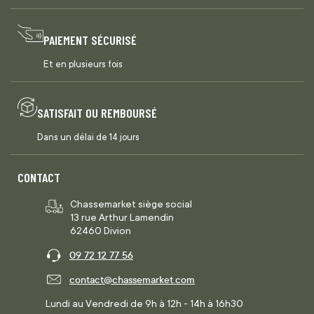
PAIEMENT SÉCURISÉ
Et en plusieurs fois
SATISFAIT OU REMBOURSÉ
Dans un délai de 14 jours
CONTACT
Chassemarket siège social
13 rue Arthur Lamendin
62460 Divion
09 72 12 77 56
contact@chassemarket.com
Lundi au Vendredi de 9h à 12h - 14h à 16h30