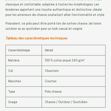
classique et confortable, adaptée à toutes les morphologies. Les
broderies apportent une touche authentique et distinctive, idéale
pour les amateurs de chasse souhaitant allier fonctionnalité et style.
Polyvalent, ce polo peut être porté lors de sorties chasse, de loisirs
outdoor ou au quotidien pour un look casual et soigné.
Tableau des caractéristiques techniques
Caractéristique
Détail
Matière
100 % coton piqué 240 g/m²
Col
3 boutons
Manches
Courtes
Type
Polo chasse
Usage
Chasse / Outdoor / Quotidien