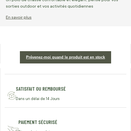
sorties outdoor et vos activités quotidiennes
En savoir plus
Prévenez-moi quand le produit est en stock
SATISFAIT OU REMBOURSÉ
Dans un délai de 14 Jours
PAIEMENT SÉCURISÉ