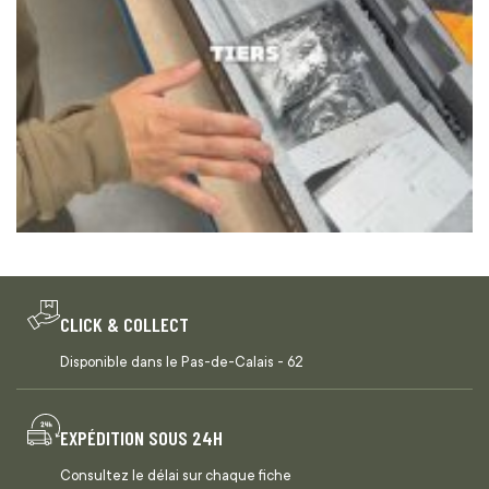
CLICK & COLLECT
Disponible dans le Pas-de-Calais - 62
EXPÉDITION SOUS 24H
Consultez le délai sur chaque fiche