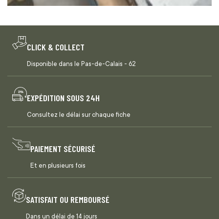
CLICK & COLLECT
Disponible dans le Pas-de-Calais - 62
EXPÉDITION SOUS 24H
Consultez le délai sur chaque fiche
PAIEMENT SÉCURISÉ
Et en plusieurs fois
SATISFAIT OU REMBOURSÉ
Dans un délai de 14 jours