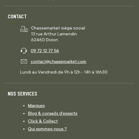
CONTACT
Chassemarket siège social
13 rue Arthur Lamendin
62460 Divion
09 72 12 77 56
contact@chassemarket.com
Lundi au Vendredi de 9h à 12h - 14h à 16h30
NOS SERVICES
Marques
Blog & conseils d'experts
Click & Collect
Qui sommes-nous ?