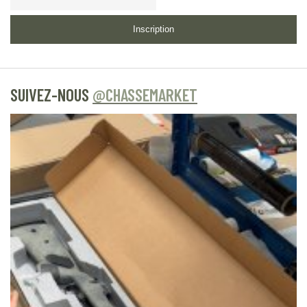
d’information
Inscription
SUIVEZ-NOUS
@CHASSEMARKET