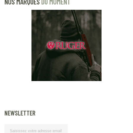
NOS MARQUES
DU MOMENT
NEWSLETTER
Lettre