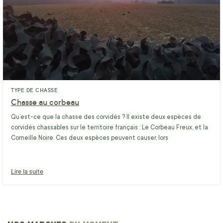
TYPE DE CHASSE
Chasse au corbeau
Qu’est-ce que la chasse des corvidés ? Il existe deux espèces de
corvidés chassables sur le territoire français : Le Corbeau Freux, et la
Corneille Noire. Ces deux espèces peuvent causer, lors
Lire la suite