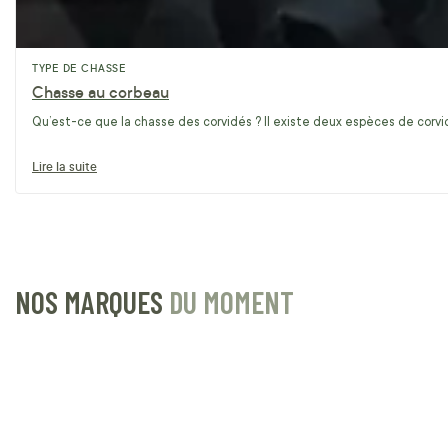
TYPE DE CHASSE
Chasse au corbeau
Qu’est-ce que la chasse des corvidés ? Il existe deux espèces de corvidé
Lire la suite
NOS MARQUES
DU MOMENT