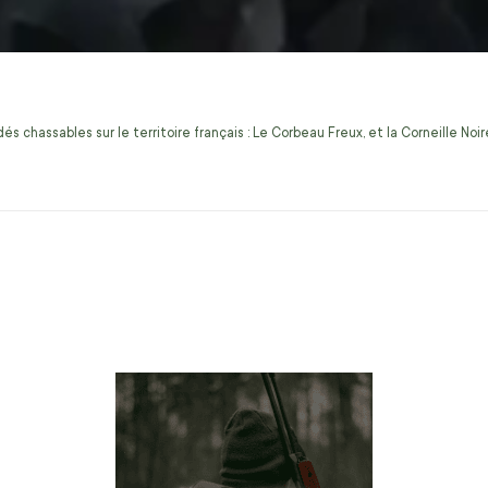
s chassables sur le territoire français : Le Corbeau Freux, et la Corneille No