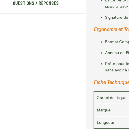
QUESTIONS / RÉPONSES
spécial anti-
Signature de
Ergonomie et Tra
Format Comp
Anneau de Fi
Prête pour le
sans avoir à
Fiche Technique
Caractéristique
Marque
Longueur