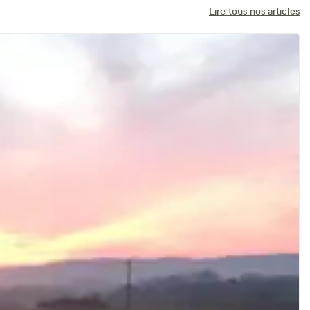
Lire tous nos articles