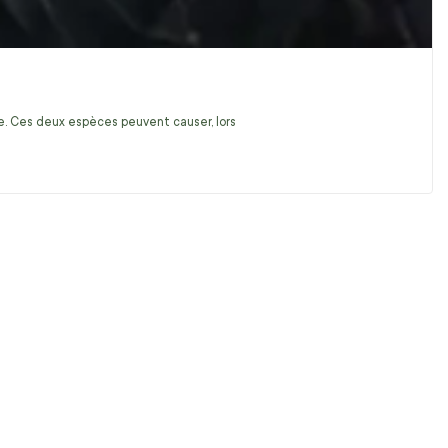
ire. Ces deux espèces peuvent causer, lors