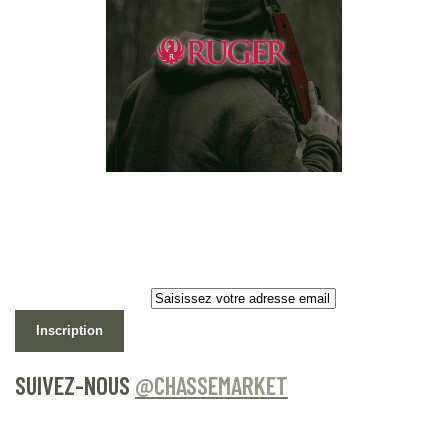
Newsletter
Lettre d’information
Inscription
SUIVEZ-NOUS
@CHASSEMARKET
Notre Instagram