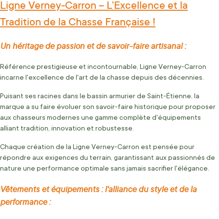
Ligne Verney-Carron – L'Excellence et la
Tradition de la Chasse Française !
Un héritage de passion et de savoir-faire artisanal :
Référence prestigieuse et incontournable, Ligne Verney-Carron
incarne l'excellence de l'art de la chasse depuis des décennies.
Puisant ses racines dans le bassin armurier de Saint-Étienne, la
marque a su faire évoluer son savoir-faire historique pour proposer
aux chasseurs modernes une gamme complète d'équipements
alliant tradition, innovation et robustesse.
Chaque création de la Ligne Verney-Carron est pensée pour
répondre aux exigences du terrain, garantissant aux passionnés de
nature une performance optimale sans jamais sacrifier l'élégance.
Vêtements et équipements : l'alliance du style et de la
performance :