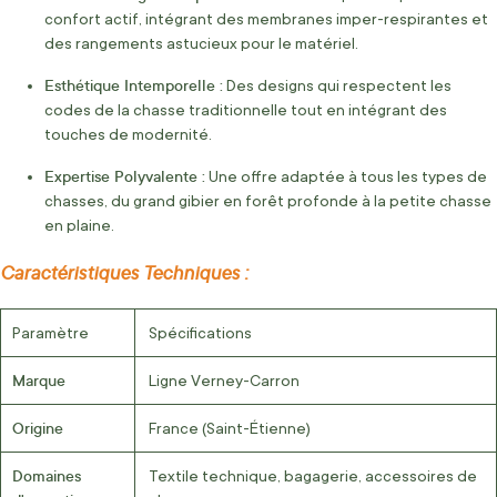
confort actif, intégrant des membranes imper-respirantes et
des rangements astucieux pour le matériel.
Esthétique Intemporelle :
Des designs qui respectent les
codes de la chasse traditionnelle tout en intégrant des
touches de modernité.
Expertise Polyvalente :
Une offre adaptée à tous les types de
chasses, du grand gibier en forêt profonde à la petite chasse
en plaine.
Caractéristiques Techniques :
Paramètre
Spécifications
Marque
Ligne Verney-Carron
Origine
France (Saint-Étienne)
Domaines
Textile technique, bagagerie, accessoires de