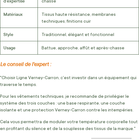
d'expertise
chasse
Matériaux
Tissus haute résistance, membranes
techniques, finitions cuir
Style
Traditionnel, élégant et fonctionnel
Usage
Battue, approche, affût et après-chasse
Le conseil de l'expert :
"Choisir Ligne Verney-Carron, c'est investir dans un équipement qui
traverse le temps.
Pour les vêtements techniques, je recommande de privilégier le
système des trois couches : une base respirante, une couche
isolante et une protection Verney-Carron contre les intempéries.
Cela vous permettra de moduler votre température corporelle tout
en profitant du silence et de la souplesse des tissus de la marque."