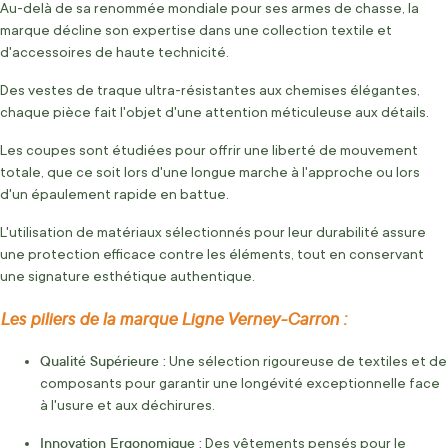
Au-delà de sa renommée mondiale pour ses armes de chasse, la
marque décline son expertise dans une collection textile et
d'accessoires de haute technicité.
Des vestes de traque ultra-résistantes aux chemises élégantes,
chaque pièce fait l'objet d'une attention méticuleuse aux détails.
Les coupes sont étudiées pour offrir une liberté de mouvement
totale, que ce soit lors d'une longue marche à l'approche ou lors
d'un épaulement rapide en battue.
L'utilisation de matériaux sélectionnés pour leur durabilité assure
une protection efficace contre les éléments, tout en conservant
une signature esthétique authentique.
Les piliers de la marque Ligne Verney-Carron :
Qualité Supérieure :
Une sélection rigoureuse de textiles et de
composants pour garantir une longévité exceptionnelle face
à l'usure et aux déchirures.
Innovation Ergonomique :
Des vêtements pensés pour le