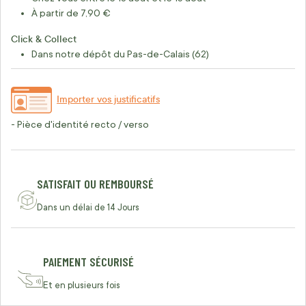
À partir de 7,90 €
Click & Collect
Dans notre dépôt du Pas-de-Calais (62)
Importer vos justificatifs
- Pièce d'identité recto / verso
SATISFAIT OU REMBOURSÉ
Dans un délai de 14 Jours
PAIEMENT SÉCURISÉ
Et en plusieurs fois