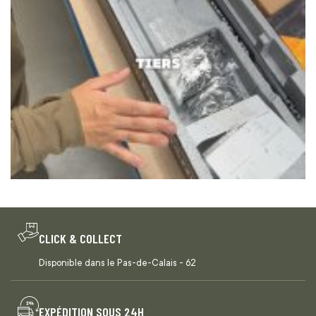
CLICK & COLLECT
Disponible dans le Pas-de-Calais - 62
EXPÉDITION SOUS 24H