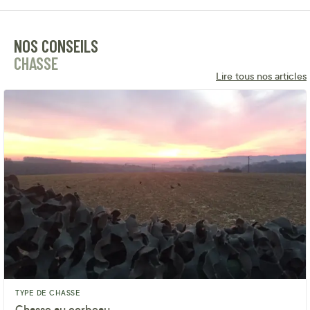
NOS CONSEILS
CHASSE
Lire tous nos articles
TYPE DE CHASSE
Chasse au corbeau