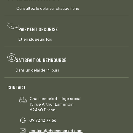
Consultez le délai sur chaque fiche
PAIEMENT SÉCURISÉ
Et en plusieurs fois
SATISFAIT OU REMBOURSÉ
Dans un délai de 14 jours
CONTACT
Chassemarket siège social
13 rue Arthur Lamendin
62460 Divion
09 72 12 77 56
contact@chassemarket.com