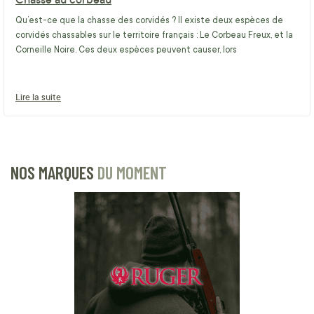
Qu’est-ce que la chasse des corvidés ? Il existe deux espèces de
corvidés chassables sur le territoire français : Le Corbeau Freux, et la
Corneille Noire. Ces deux espèces peuvent causer, lors
Lire la suite
NOS MARQUES
DU MOMENT