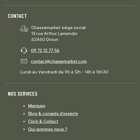
CONTACT
Chassemarket siège social
13 rue Arthur Lamendin
62460 Divion
09 72 12 77 56
contact@chassemarket.com
Lundi au Vendredi de 9h à 12h - 14h à 16h30
NOS SERVICES
Marques
Blog & conseils d'experts
Click & Collect
Qui sommes-nous ?