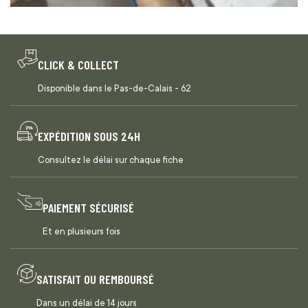
CLICK & COLLECT
Disponible dans le Pas-de-Calais - 62
EXPÉDITION SOUS 24H
Consultez le délai sur chaque fiche
PAIEMENT SÉCURISÉ
Et en plusieurs fois
SATISFAIT OU REMBOURSÉ
Dans un délai de 14 jours