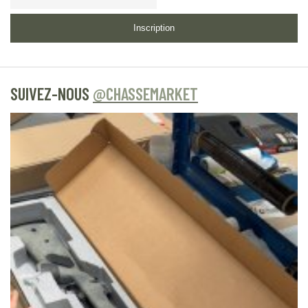
d’information
Inscription
SUIVEZ-NOUS
@CHASSEMARKET