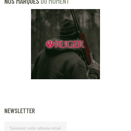
NOS MARQUES
DU MOMENT
NEWSLETTER
Lettre