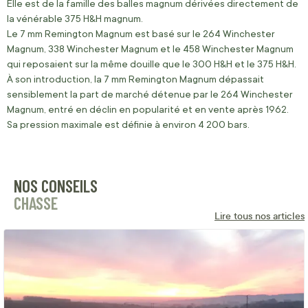
Elle est de la famille des balles magnum dérivées directement de
la vénérable 375 H&H magnum.
Le 7 mm Remington Magnum est basé sur le 264 Winchester
Magnum, 338 Winchester Magnum et le 458 Winchester Magnum
qui reposaient sur la même douille que le 300 H&H et le 375 H&H.
À son introduction, la 7 mm Remington Magnum dépassait
sensiblement la part de marché détenue par le 264 Winchester
Magnum, entré en déclin en popularité et en vente après 1962.
Sa pression maximale est définie à environ 4 200 bars.
NOS CONSEILS
CHASSE
Lire tous nos articles