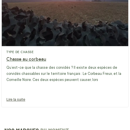
TYPE DE CHASSE
Chasse au corbeau
Qu’est-ce que la chasse des corvidés ? Il existe deux espèces de
corvidés chassables sur le territoire français : Le Corbeau Freux, et la
Corneille Noire. Ces deux espèces peuvent causer, lors
Lire la suite