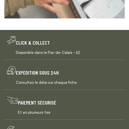
CLICK & COLLECT
Disponible dans le Pas-de-Calais - 62
EXPÉDITION SOUS 24H
Consultez le délai sur chaque fiche
PAIEMENT SÉCURISÉ
Et en plusieurs fois