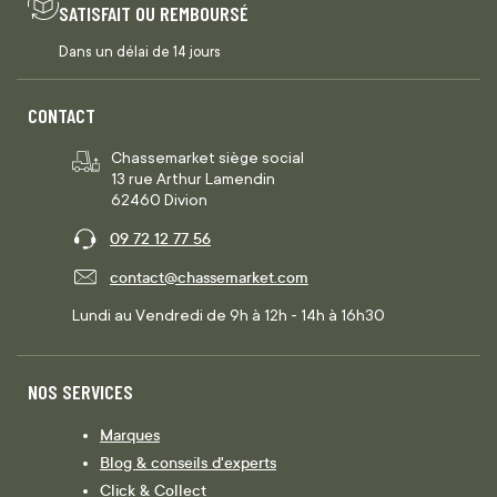
SATISFAIT OU REMBOURSÉ
Dans un délai de 14 jours
CONTACT
Chassemarket siège social
13 rue Arthur Lamendin
62460 Divion
09 72 12 77 56
contact@chassemarket.com
Lundi au Vendredi de 9h à 12h - 14h à 16h30
NOS SERVICES
Marques
Blog & conseils d'experts
Click & Collect