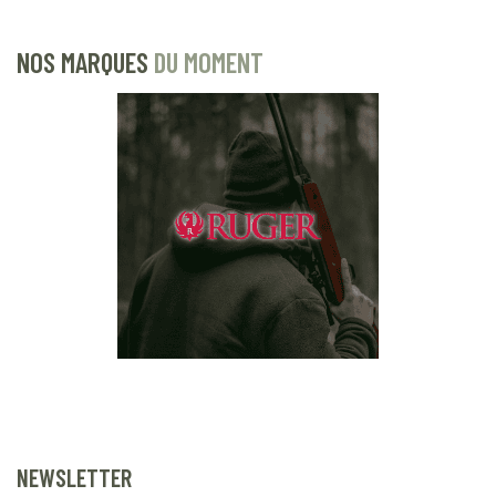
NOS MARQUES
DU MOMENT
NEWSLETTER