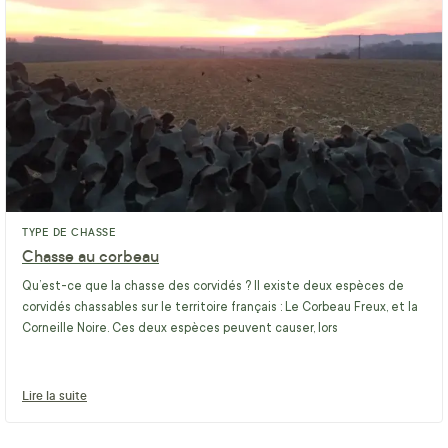
TYPE DE CHASSE
Chasse au corbeau
Qu’est-ce que la chasse des corvidés ? Il existe deux espèces de
corvidés chassables sur le territoire français : Le Corbeau Freux, et la
Corneille Noire. Ces deux espèces peuvent causer, lors
Lire la suite