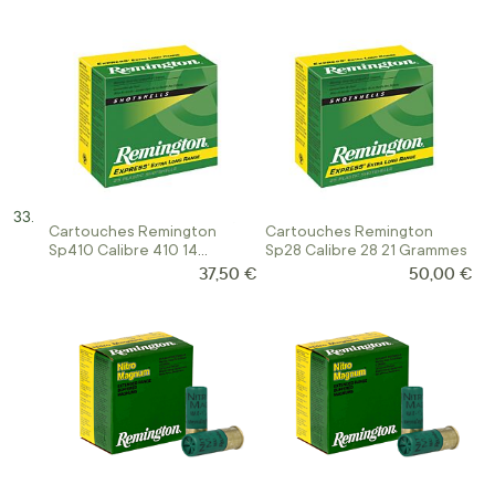
Cartouches Remington
Cartouches Remington
Sp410 Calibre 410 14
Sp28 Calibre 28 21 Grammes
Grammes Chambree 70
37,50 €
50,00 €