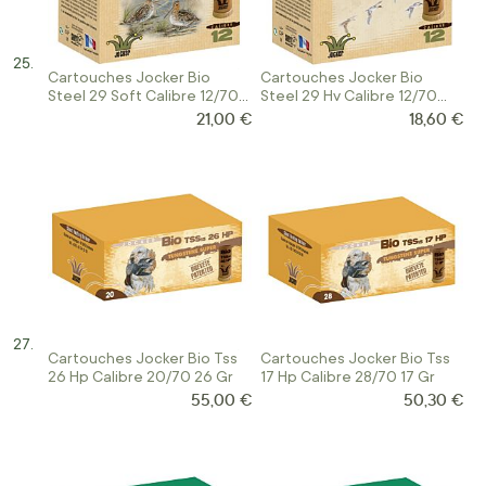
Cartouches Jocker Bio
Cartouches Jocker Bio
Steel 29 Soft Calibre 12/70
Steel 29 Hv Calibre 12/70
Acier
Orange
21,00 €
18,60 €
Cartouches Jocker Bio Tss
Cartouches Jocker Bio Tss
26 Hp Calibre 20/70 26 Gr
17 Hp Calibre 28/70 17 Gr
55,00 €
50,30 €