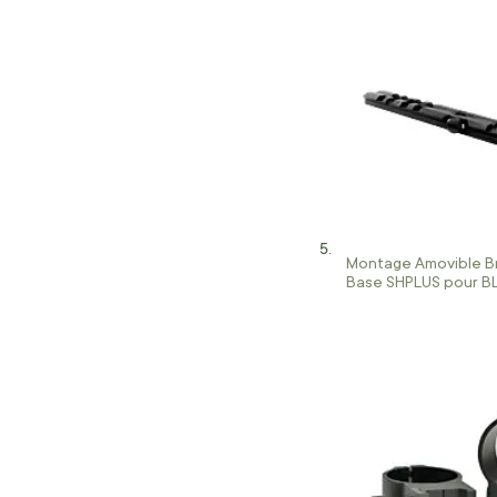
Montage Amovible B
Base SHPLUS pour BL