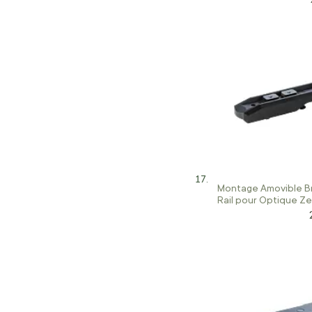
Montage Amovible B
Rail pour Optique Ze