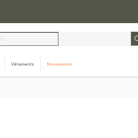
Vêtements
Nouveautés