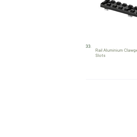
Rail Aluminium Claw
Slots