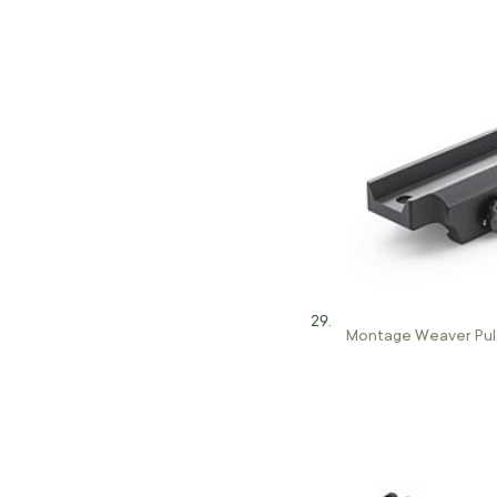
Montage Weaver Pul