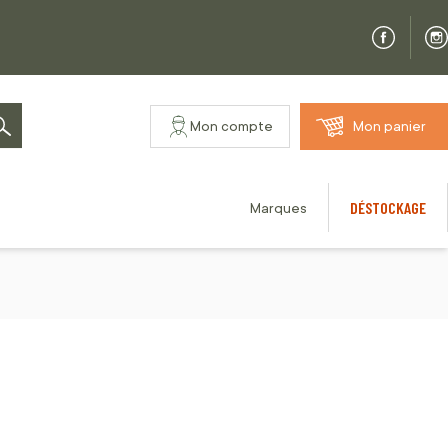
Mon compte
Mon panier
Rechercher
DÉSTOCKAGE
Marques