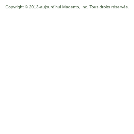
Copyright © 2013-aujourd'hui Magento, Inc. Tous droits réservés.