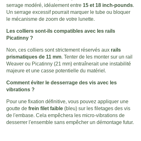
serrage modéré, idéalement entre
15 et 18 inch-pounds
.
Un serrage excessif pourrait marquer le tube ou bloquer
le mécanisme de zoom de votre lunette.
Les colliers sont-ils compatibles avec les rails
Picatinny ?
Non, ces colliers sont strictement réservés aux
rails
prismatiques de 11 mm
. Tenter de les monter sur un rail
Weaver ou Picatinny (21 mm) entraînerait une instabilité
majeure et une casse potentielle du matériel.
Comment éviter le desserrage des vis avec les
vibrations ?
Pour une fixation définitive, vous pouvez appliquer une
goutte de
frein filet faible
(bleu) sur les filetages des vis
de l'embase. Cela empêchera les micro-vibrations de
desserrer l'ensemble sans empêcher un démontage futur.