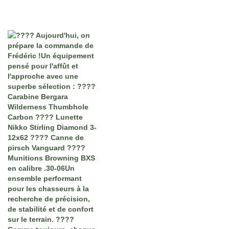
Notre Instagram