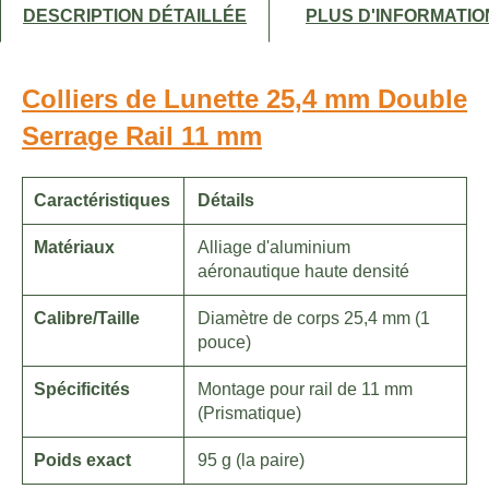
DESCRIPTION DÉTAILLÉE
PLUS D'INFORMATIO
Colliers de Lunette 25,4 mm Double
Serrage Rail 11 mm
Caractéristiques
Détails
Matériaux
Alliage d'aluminium
aéronautique haute densité
Calibre/Taille
Diamètre de corps 25,4 mm (1
pouce)
Spécificités
Montage pour rail de 11 mm
(Prismatique)
Poids exact
95 g (la paire)