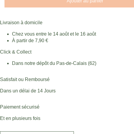
Ajouter au panier
Livraison à domicile
Chez vous entre le 14 août et le 16 août
À partir de 7,90 €
Click & Collect
Dans notre dépôt du Pas-de-Calais (62)
Satisfait ou Remboursé
Dans un délai de 14 Jours
Paiement sécurisé
Et en plusieurs fois