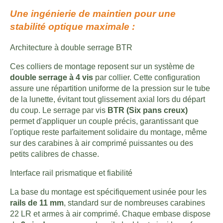
Une ingénierie de maintien pour une
stabilité optique maximale :
Architecture à double serrage BTR
Ces colliers de montage reposent sur un système de
double serrage à 4 vis
par collier. Cette configuration
assure une répartition uniforme de la pression sur le tube
de la lunette, évitant tout glissement axial lors du départ
du coup. Le serrage par vis
BTR (Six pans creux)
permet d'appliquer un couple précis, garantissant que
l'optique reste parfaitement solidaire du montage, même
sur des carabines à air comprimé puissantes ou des
petits calibres de chasse.
Interface rail prismatique et fiabilité
La base du montage est spécifiquement usinée pour les
rails de 11 mm
, standard sur de nombreuses carabines
22 LR et armes à air comprimé. Chaque embase dispose