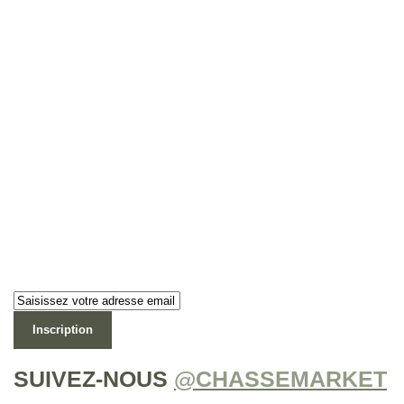
Newsletter
Lettre d’information
Inscription
SUIVEZ-NOUS
@CHASSEMARKET