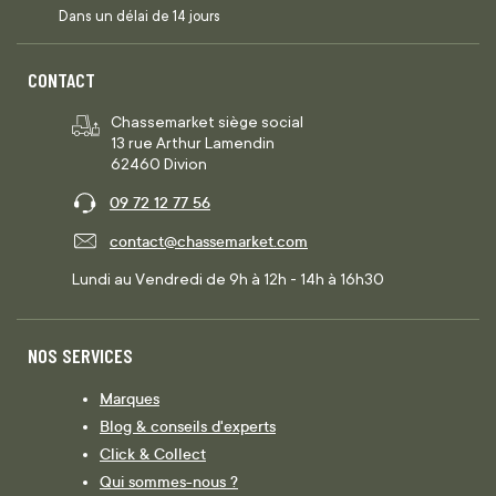
Dans un délai de 14 jours
CONTACT
Chassemarket siège social
13 rue Arthur Lamendin
62460 Divion
09 72 12 77 56
contact@chassemarket.com
Lundi au Vendredi de 9h à 12h - 14h à 16h30
NOS SERVICES
Marques
Blog & conseils d'experts
Click & Collect
Qui sommes-nous ?