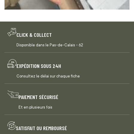
CLICK & COLLECT
Disponible dans le Pas-de-Calais - 62
EXPÉDITION SOUS 24H
Consultez le délai sur chaque fiche
PAIEMENT SÉCURISÉ
Et en plusieurs fois
SATISFAIT OU REMBOURSÉ