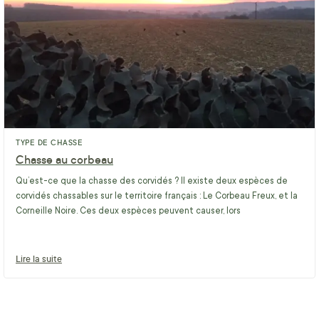
TYPE DE CHASSE
Chasse au corbeau
Qu’est-ce que la chasse des corvidés ? Il existe deux espèces de
corvidés chassables sur le territoire français : Le Corbeau Freux, et la
Corneille Noire. Ces deux espèces peuvent causer, lors
Lire la suite