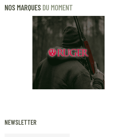
NOS MARQUES
DU MOMENT
NEWSLETTER